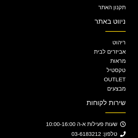
תקנון האתר
ניווט באתר
ריהוט
אביזרים לבית
מראות
טקסטיל
OUTLET
מבצעים
שירות לקוחות
שעות פעילות א-ה 10:00-16:00
טלפון: 03-6183212