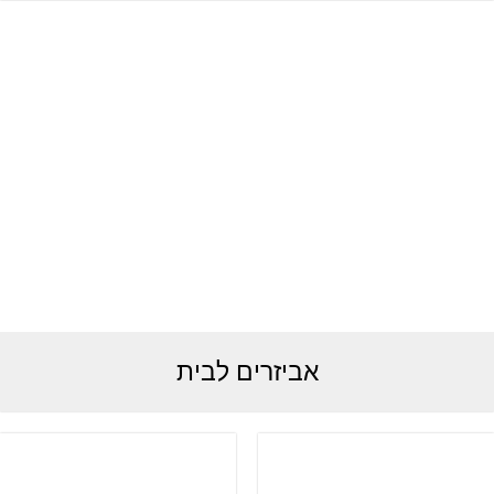
אביזרים לבית