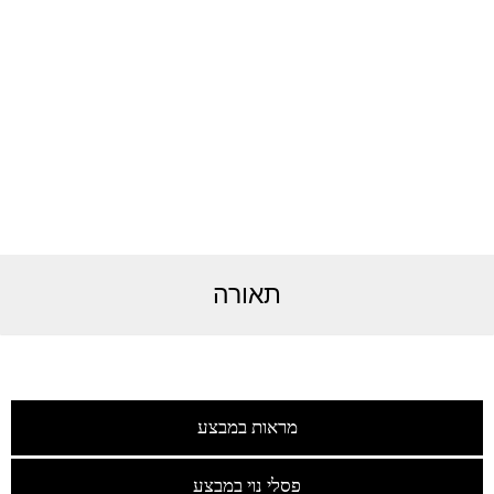
תאורה
מראות במבצע
פסלי נוי במבצע