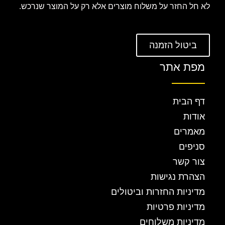
לא חל החזר על משלוח מוצרים אלא רק על המוצר שנרכש.
ביטול הזמנה
מפת אתר
דף הבית
אודות
מאמרים
סניפים
צור קשר
הצהרת נגישות
מדיניות החזרות וביטולים
מדיניות פרטיות
מדיניות משלוחים