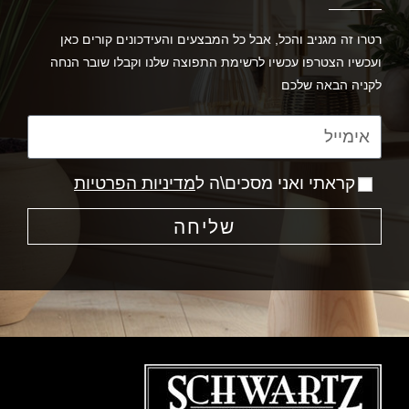
רטרו זה מגניב והכל, אבל כל המבצעים והעידכונים קורים כאן
ועכשיו הצטרפו עכשיו לרשימת התפוצה שלנו וקבלו שובר הנחה
לקניה הבאה שלכם
קראתי ואני מסכים\ה ל
מדיניות הפרטיות
שליחה