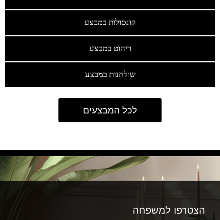
קונסולות במבצע
ריהוט במבצע
שולחנות במבצע
לכל המבצעים
הצטרפו למשפחה