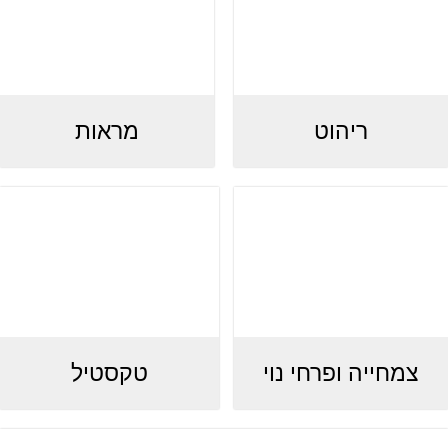
ריהוט
מראות
צמחייה ופרחי נוי
טקסטיל