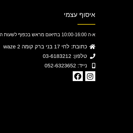
איסוף עצמי
א-ה 10:00-16:00 בתיאום מראש בכפוף לשעות הפעילות.
כתובת: לחי 17 בני ברק קומה 2 waze
טלפון: 03-6183212
נייד: 052-6323652