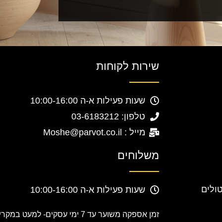
שירות לקוחות
שעות פעילות א-ה 10:00-16:00
טלפון: 03-6183212
מייל : Moshe@parvot.co.il
משלוחים
טולים
שעות פעילות א-ה 10:00-16:00
זמן אספקה משוער עד 7 ימי עסקים-
למעט במקרים