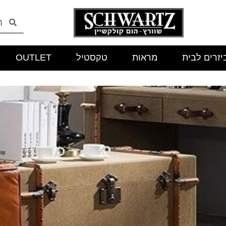
יזרים לבית
מראות
טקסטיל
OUTLET