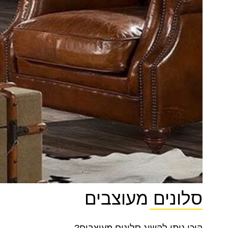
סלונים מעוצבים
היכן ניתן להשיג סלונים מעוצבים?