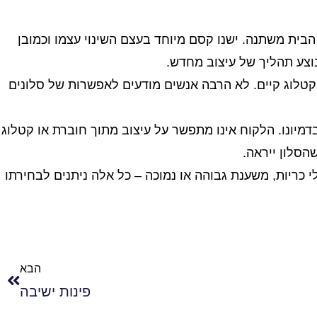
ית משתנה. ישנו קסם מיוחד בעצם השינוי עצמו וכמובן
וצע תהליך של עיצוב מחדש.
טלוג קיים. לא הרבה אנשים מודעים לאפשרות של סלונים
יונו. הלקוח אינו מתפשר על עיצוב מתוך חוברת או קטלוג
הסלון ייראה.
לי כריות, משענת גבוהה או נמוכה – כל אלה ניתנים לבחירתו
הבא
פינות ישיבה