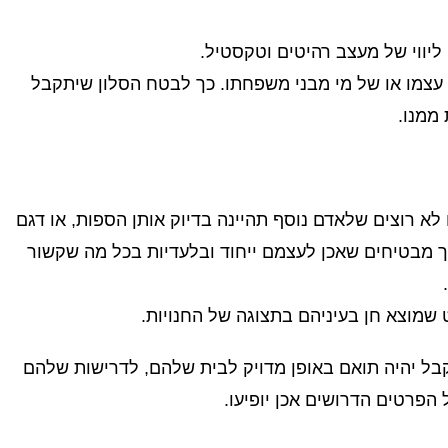
 ליווי של מעצב רהיטים וטקסטיל.
 עצמו או של מי מבני משפחתו. כך לבטח הסלון שיתקבל
ממנו.
לא רוצים שלאדם נוסף תהיינה בדיוק אותן הספות, או דגם
כך מבטיחים שאכן לעצמם ייחוד ובלעדיות בכל מה שקשור
 שמוצא חן בעיניהם בתצוגה של החנויות.
ל יהיה תואם באופן מדויק לבית שלהם, לדרישות שלהם
הפרטים הדרושים אכן יופיעו.