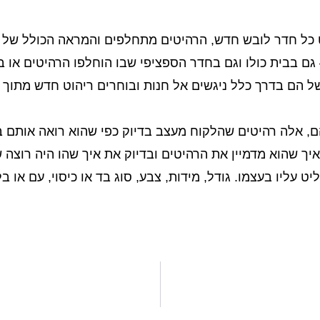
כל חדר לובש חדש, הרהיטים מתחלפים והמראה הכולל של הב
ם בבית כולו וגם בחדר הספציפי שבו הוחלפו הרהיטים או ב
 הם בדרך כלל ניגשים אל חנות ובוחרים ריהוט חדש מתוך ק
 אלה רהיטים שהלקוח מעצב בדיוק כפי שהוא רואה אותם בדמ
ך שהוא מדמיין את הרהיטים ובדיוק את איך שהו היה רוצה ש
 עליו בעצמו. גודל, מידות, צבע, סוג בד או כיסוי, עם או ב