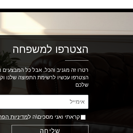
הצטרפו למשפחה
רטרו זה מגניב והכל, אבל כל המבצעים וה
הצטרפו עכשיו לרשימת התפוצה שלנו וק
שלכם
קראתי ואני מסכים\ה ל
מדיניות הפר
שליחה