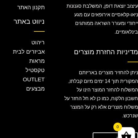
עיצוב יוצאת דופן, המשלבת סגנונות
תקנון האתר
ניאו-קלאסיים אירופאים עם מגע
ניווט באתר
ייחודי ומעורר השראה ממותגים
בינלאומיים.
ריהוט
מדיניות החזרת מוצרים
אביזרים לבית
מראות
טקסטיל
ניתן להחזיר מוצרים באריזתם
OUTLET
המקורית תוך 14 ימים מיום קבלתו,
מבצעים
המשלוח להחזר המוצר הינו על
חשבון הלקוח, כמו כן לא חל החזר על
משלוח מוצרים אלא רק על המוצר
שנרכש.
0