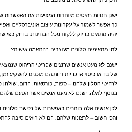
ישנן חנויות רהיטים מיוחדות המציעות את האפשרות של 
כך אפשר לשמור על עקרונות עיצוב אוניברסליים ואפי
יהיה מתאים בדיוק ללקוח מכל הבחינות, בדיוק כפי שה
למי מתאימים סלונים מעוצבים בהתאמה אישית?
ישנם לא מעט אנשים שרוצים שפריטי הריהוט שנמצאים ב
של בד או כיסוי או כריות זהות.הם מוכנים להשקיע ז
לרהיטי הסלון שלהם – ספות, כורסאות, הדום, שולחן סלון
בנוסף לאלה, ישנם לא מעט אנשים אשר הטעם שלהם הוא
לכן אנשים אלה בוחרים באפשרות של רכישת סלונים 
והכי חשוב – לרצונות שלהם. הם לא רואים סיבה להתפ