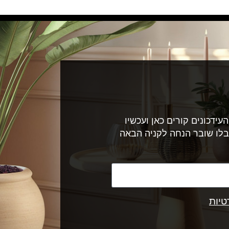
עידכונים קורים כאן ועכשיו
בלו שובר הנחה לקניה הבאה
טיות