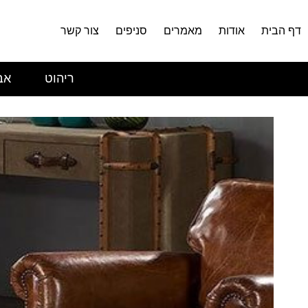
דף הבית
אודות
מאמרים
סניפים
צור קשר
ריהוט
אב