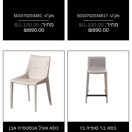
מק"ט: 5010702034817
מק"ט: 501070203481
מחיר:
1,100.00
₪
מחיר:
1,100.00
₪
₪
890.00
₪
890.00
כסא בר סופיה בז
כסא אוכל אנסטסיה אבן