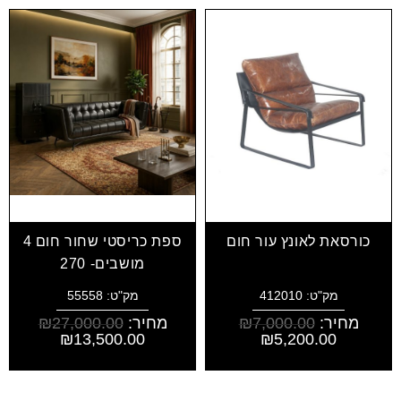
כורסאת לאונץ עור חום
ספת כריסטי שחור חום 4
מושבים- 270
מק"ט: 412010
מק"ט: 55558
מחיר:
7,000.00
₪
מחיר:
27,000.00
₪
₪
13,500.00
₪
5,200.00