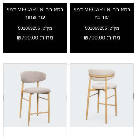
כסא בר MECARTNI דמוי
כסא בר MECARTNI דמוי
עור בז
עור שחור
מק"ט: 501069255
מק"ט: 501069256
מחיר:
700.00
₪
מחיר:
700.00
₪