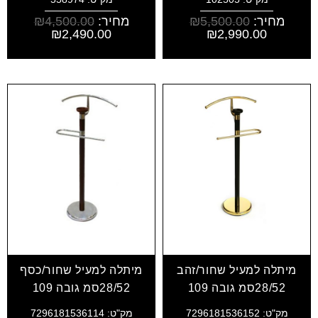
מחיר:
5,500.00
₪
מחיר:
4,500.00
₪
₪
2,490.00
₪
2,990.00
מיתלה למעיל שחור/זהב
מיתלה למעיל שחור/כסף
28/52סמ גובה 109
28/52סמ גובה 109
מק"ט: 7296181536152
מק"ט: 7296181536114