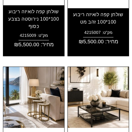
שולחן קפה לואיזה ריבוע
שולחן קפה לואיזה ריבוע
100*100 נירוסטה בצבע
100*100 זהב מט
כסוף
מק"ט: 4215007
מק"ט: 4215009
מחיר:
5,500.00
₪
מחיר:
5,500.00
₪