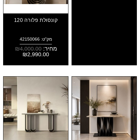
קונסולת פלורה 120
מק"ט: 42150066
מחיר:
4,000.00
₪
₪
2,990.00