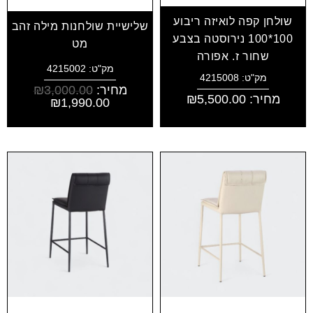
שולחן קפה לואיזה ריבוע
שלישיית שולחנות מילה זהב
100*100 נירוסטה בצבע
מט
שחור ז. אפורה
מק"ט: 4215002
מק"ט: 4215008
מחיר:
3,000.00
₪
מחיר:
5,500.00
₪
₪
1,990.00