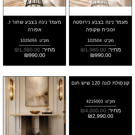
מעמד נינה בצבע נירוסטה
מעמד נינה בצבע שחור ז.
זכוכית שקופה
אפורה
מק"ט: 102504
מק"ט: 1025055
מחיר:
1,980.00
₪
מחיר:
1,980.00
₪
₪
990.00
₪
990.00
קונסולת לונה 120 שיש חום
מק"ט: 4215003
מחיר:
4,000.00
₪
₪
2,990.00