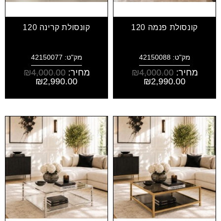
קונסולת פנמה 120
קונסולת קרינה 120
מק"ט: 42150088
מק"ט: 42150077
מחיר:
4,000.00
₪
מחיר:
4,000.00
₪
₪
2,990.00
₪
2,990.00