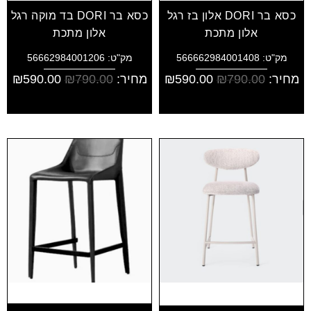
כסא בר DORI אלון בז רגל
כסא בר DORI בד מוקה רגל
אלון מתכת
אלון מתכת
מק"ט: 566662984001408
מק"ט: 56662984001206
מחיר:
790.00
₪
590.00
₪
מחיר:
790.00
₪
590.00
₪