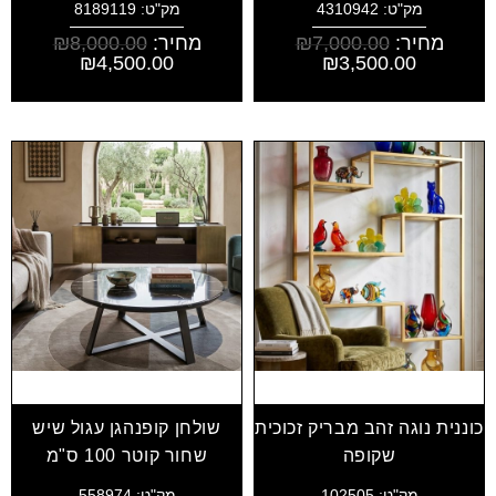
מק"ט: 4310942
מק"ט: 8189119
מחיר:
7,000.00
₪
מחיר:
8,000.00
₪
₪
4,500.00
₪
3,500.00
כוננית נוגה זהב מבריק זכוכית
שולחן קופנהגן עגול שיש
שקופה
שחור קוטר 100 ס"מ
מק"ט: 102505
מק"ט: 558974