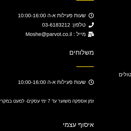
שעות פעילות א-ה 10:00-16:00
טלפון: 03-6183212
מייל : Moshe@parvot.co.il
משלוחים
טולים
שעות פעילות א-ה 10:00-16:00
זמן אספקה משוער עד 7 ימי עסקים-
למעט במקרים
איסוף עצמי