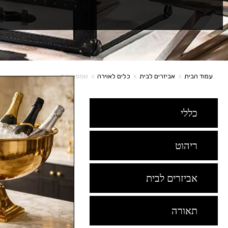
עמוד הבית
>
אביזרים לבית
>
כלים לאוירה
>
שמפניירות
כללי
ריהוט
אביזרים לבית
תאורה