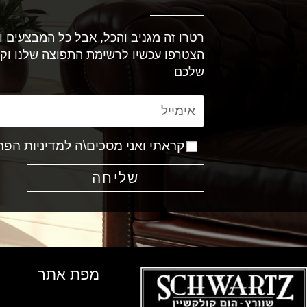
רטרו זה מגניב והכל, אבל כל המבצעים וה
הצטרפו עכשיו לרשימת התפוצה שלנו וק
שלכם
קראתי ואני מסכים\ה ל
מדיניות הפר
שליחה
מפת אתר