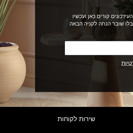
עידכונים קורים כאן ועכשיו
בלו שובר הנחה לקניה הבאה
טיות
שירות לקוחות