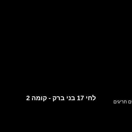
לחי 17 בני ברק - קומה 2
 חריגים