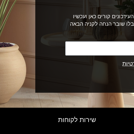
עידכונים קורים כאן ועכשיו
בלו שובר הנחה לקניה הבאה
טיות
שירות לקוחות