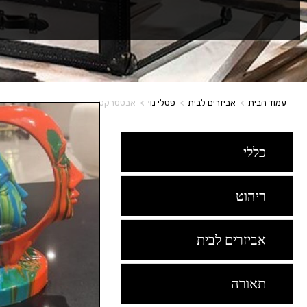
עמוד הבית
>
אביזרים לבית
>
פסלי נוי
>
אבסטרקט
כללי
ריהוט
אביזרים לבית
תאורה