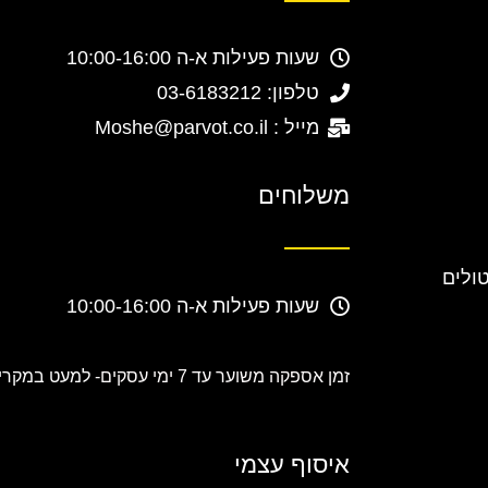
שעות פעילות א-ה 10:00-16:00
טלפון: 03-6183212
מייל : Moshe@parvot.co.il
משלוחים
טולים
שעות פעילות א-ה 10:00-16:00
זמן אספקה משוער עד 7 ימי עסקים-
למעט במקרים
איסוף עצמי