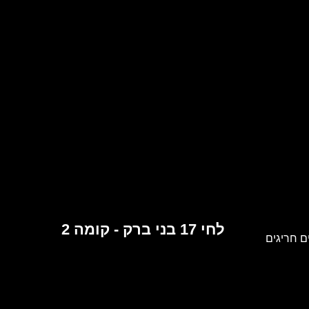
לחי 17 בני ברק - קומה 2
 חריגים