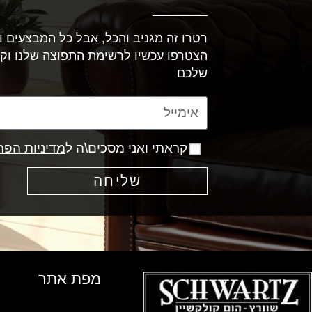
רטרו זה מגניב והכל, אבל כל המבצעים וה
הצטרפו עכשיו לרשימת התפוצה שלנו וק
שלכם
קראתי ואני מסכים\ה ל
מדיניות הפר
שליחה
מפת אתר