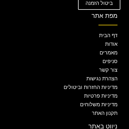
ביטול הזמנה
מפת אתר
דף הבית
אודות
מאמרים
סניפים
צור קשר
הצהרת נגישות
מדיניות החזרות וביטולים
מדיניות פרטיות
מדיניות משלוחים
תקנון האתר
ניווט באתר