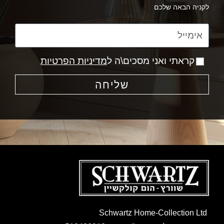
לקניה הבאה שלכם
קראתי ואני מסכים\ה ל
מדיניות הפרטיות
שליחה
Schwartz Home-Collection Ltd