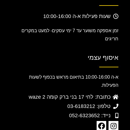
שעות פעילות א-ה 10:00-16:00
זמן אספקה משוער עד 7 ימי עסקים-
למעט במקרים
חריגים
איסוף עצמי
א-ה 10:00-16:00 בתיאום מראש בכפוף לשעות
הפעילות.
כתובת: לחי 17 בני ברק קומה 2 waze
טלפון: 03-6183212
נייד: 052-6323652