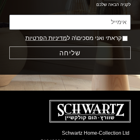
לקניה הבאה שלכם
קראתי ואני מסכים\ה ל
מדיניות הפרטיות
שליחה
Schwartz Home-Collection Ltd