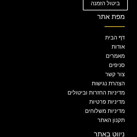
ביטול הזמנה
מפת אתר
דף הבית
אודות
מאמרים
סניפים
צור קשר
הצהרת נגישות
מדיניות החזרות וביטולים
מדיניות פרטיות
מדיניות משלוחים
תקנון האתר
ניווט באתר