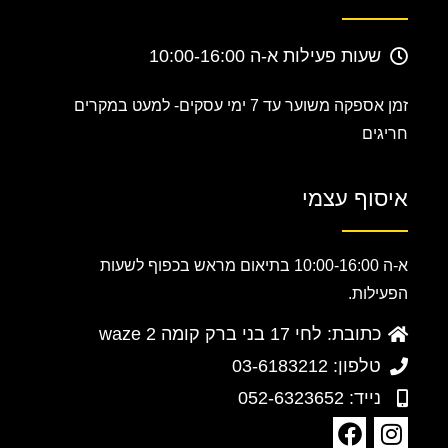
שעות פעילות א-ה 10:00-16:00
זמן אספקה משוער עד 7 ימי עסקים-
למעט במקרים
חריגים
איסוף עצמי
א-ה 10:00-16:00 בתיאום מראש בכפוף לשעות
הפעילות.
כתובת: לחי 17 בני ברק קומה 2 waze
טלפון: 03-6183212
נייד: 052-6323652