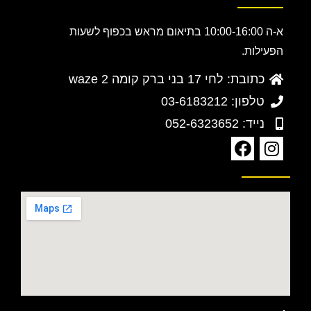
א-ה 10:00-16:00 בתיאום מראש בכפוף לשעות
הפעילות.
כתובת: לחי 17 בני ברק קומה 2 waze
טלפון: 03-6183212
נייד: 052-6323652