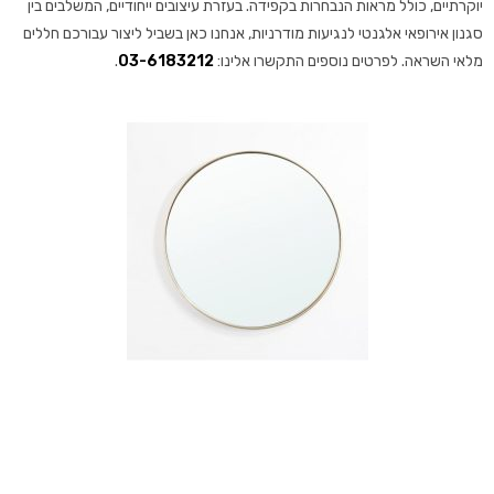
יוקרתיים, כולל מראות הנבחרות בקפידה. בעזרת עיצובים ייחודיים, המשלבים בין
סגנון אירופאי אלגנטי לנגיעות מודרניות, אנחנו כאן בשביל ליצור עבורכם חללים
מלאי השראה. לפרטים נוספים התקשרו אלינו:
03-6183212
.