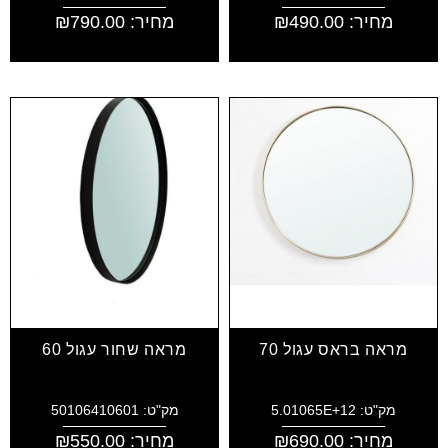
מחיר:
490.00
₪
מחיר:
790.00
₪
מראה בראס עגול 70
מראה שחור עגול 60
מק"ט: 5.01065E+12
מק"ט: 50106410601
מחיר:
690.00
₪
מחיר:
550.00
₪