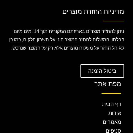
מדיניות החזרת מוצרים
ניתן להחזיר מוצרים באריזתם המקורית תוך 14 ימים מיום
קבלתו, המשלוח להחזר המוצר הינו על חשבון הלקוח, כמו כן
לא חל החזר על משלוח מוצרים אלא רק על המוצר שנרכש.
ביטול הזמנה
מפת אתר
דף הבית
אודות
מאמרים
סניפים