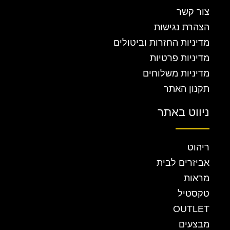
צור קשר
הצהרת נגישות
מדיניות החזרות וביטולים
מדיניות פרטיות
מדיניות משלוחים
תקנון האתר
ניווט באתר
ריהוט
אביזרים לבית
מראות
טקסטיל
OUTLET
מבצעים