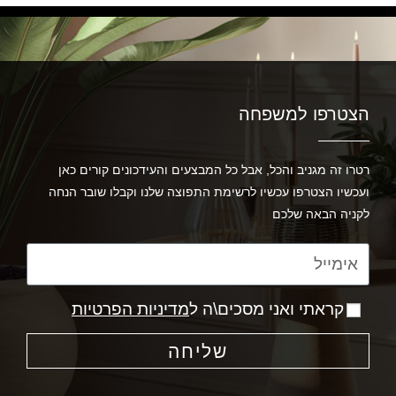
הצטרפו למשפחה
רטרו זה מגניב והכל, אבל כל המבצעים והעידכונים קורים כאן
ועכשיו הצטרפו עכשיו לרשימת התפוצה שלנו וקבלו שובר הנחה
לקניה הבאה שלכם
קראתי ואני מסכים\ה ל
מדיניות הפרטיות
שליחה