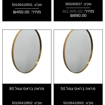
מק"ט: 300260027
מק"ט: 50106410501
מחיר:
1,990.00
₪
מחיר:
450.00
₪
₪
890.00
מראה בראס עגול 50
מראה בראס עגול 80
מק"ט: 50106410502
מק"ט: 50106410802