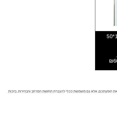
₪
6
ק את הופעתכם, אלא גם משמשת ככלי להגברת תחושת המרחב והבהירות. בזכות