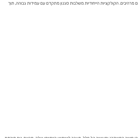
ים מרהיבים. הקולקציות הייחודיות משלבות סגנון מתקדם עם עמידות גבוהה, תוך