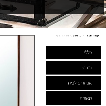
עמוד הבית
>
מראות
>
מראות גוף
כללי
ריהוט
אביזרים לבית
תאורה