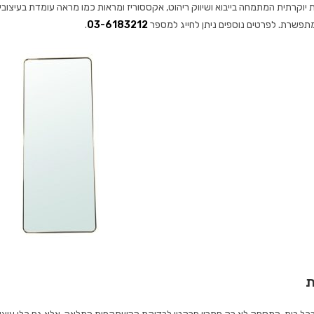
ת יוקרתית המתמחה בייבוא ושיווק ריהוט, אקססוריז ומראות כמו מראה עומדת בעיצוב
תפשרת. לפרטים נוספים ניתן לחייג למספר
03-6183212
.
ת