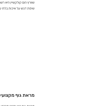
שוורץ הום קולקשיין היא רש
שימת דגש על איכות בלתי מ
מראת גוף מקצועי