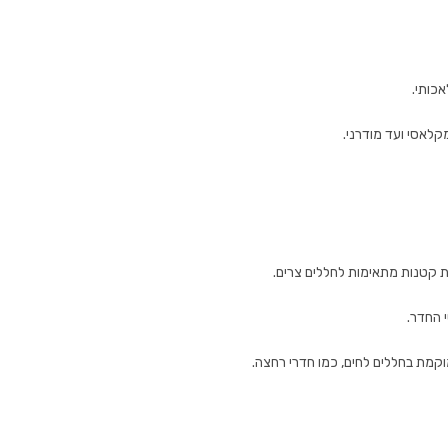
אכותי.
קלאסי ועד מודרני.
ת קטנות מתאימות לחללים צרים.
 החדר.
קמת בחללים לחים, כמו חדרי רחצה.