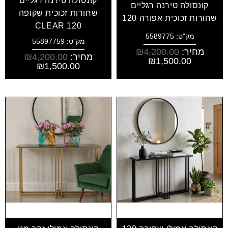
קונסולה טירנה רגליים
קונסולה טירנה רגליים
שחורות זכוכית שקופה
שחורות זכוכית אפורה 120
CLEAR 120
מק"ט: 5589775
מק"ט: 55897759
מחיר:
4,200.00
₪
מחיר:
4,200.00
₪
₪
1,500.00
₪
1,500.00