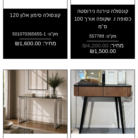
קונסולה טירנה נירוסטה
קונסולה סימון אלון 120
כסופה ז. שקופה אורך 100
ס"מ
מק"ט: 501070365655-1
מק"ט: 557789
מחיר:
1,600.00
₪
מחיר:
4,200.00
₪
₪
1,500.00