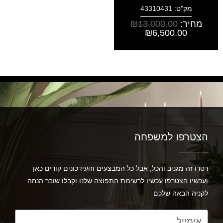
מק"ט: 43310431
מחיר:
13,000.00
₪
₪
6,500.00
הצטרפו למשפחה
רטרו זה מגניב והכל, אבל כל המבצעים והעידכונים קורים כאן
ועכשיו הצטרפו עכשיו לרשימת התפוצה שלנו וקבלו שובר הנחה
לקניה הבאה שלכם