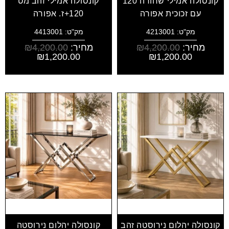
קונסולה אמילי שחורה 120
קונסולה אמילי זהב מט
עם זכוכית אפורה
120+ז. אפורה
מק"ט: 4213001
מק"ט: 4413001
מחיר:
4,200.00
₪
מחיר:
4,200.00
₪
₪
1,200.00
₪
1,200.00
קונסולה יהלום נירוסטה זהב
קונסולה יהלום נירוסטה