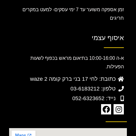
זמן אספקה משוער עד 7 ימי עסקים-
למעט במקרים
חריגים
איסוף עצמי
א-ה 10:00-16:00 בתיאום מראש בכפוף לשעות
הפעילות.
כתובת: לחי 17 בני ברק קומה 2 waze
טלפון: 03-6183212
נייד: 052-6323652