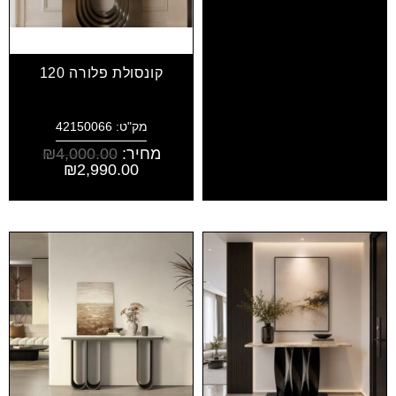
קונסולת פלורה 120
מק"ט: 42150066
מחיר:
4,000.00
₪
₪
2,990.00