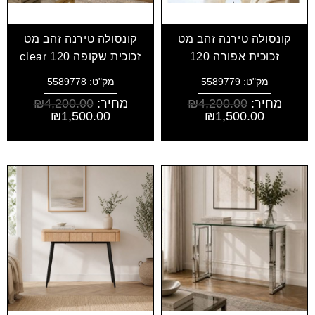
קונסולה טירנה זהב מט
קונסולה טירנה זהב מט
זכוכית אפורה 120
זכוכית שקופה clear 120
מק"ט: 5589779
מק"ט: 5589778
מחיר:
4,200.00
₪
מחיר:
4,200.00
₪
₪
1,500.00
₪
1,500.00