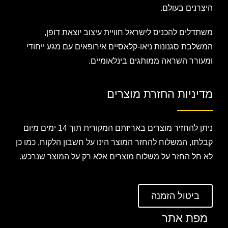
היצרנים בעולם.
משתדלים להכניס לישראל חוויית עיצוב יוצאת דופן,
המשלבת סגנונות ניאו-קלאסיים אירופאים עם מגע ייחודי
ומעורר השראה ממותגים בינלאומיים.
מדיניות החזרת מוצרים
ניתן להחזיר מוצרים באריזתם המקורית תוך 14 ימים מיום
קבלתו, המשלוח להחזר המוצר הינו על חשבון הלקוח, כמו כן
לא חל החזר על משלוח מוצרים אלא רק על המוצר שנרכש.
ביטול הזמנה
מפת אתר