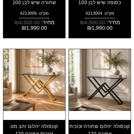
כסופה שיש לבן 100
שחורה שיש לבן 100
מק"ט: 4213004
מק"ט: 4213005
מחיר:
4,500.00
₪
מחיר:
4,500.00
₪
₪
1,990.00
₪
1,990.00
קונסולה יהלום שחורה זכוכית
קונסולה יהלום זהב מט
אפורה 120
זכוכית אפורה 120