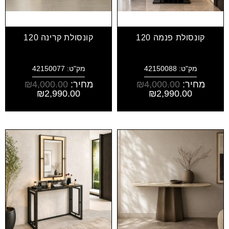
קונסולת פנמה 120
קונסולת קרינה 120
מק"ט: 42150088
מק"ט: 42150077
מחיר:
4,000.00
₪
מחיר:
4,000.00
₪
₪
2,990.00
₪
2,990.00