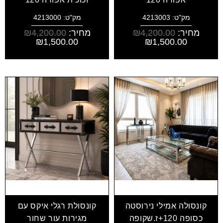
מק"ט: 4213003
מק"ט: 4213000
מחיר:
4,200.00
₪
מחיר:
4,200.00
₪
₪
1,500.00
₪
1,500.00
קונסולה אמילי נירוסטה
קונסולת רגלי איקס עם
כסופה 120+ז.שקופה
מגירות עור שחור