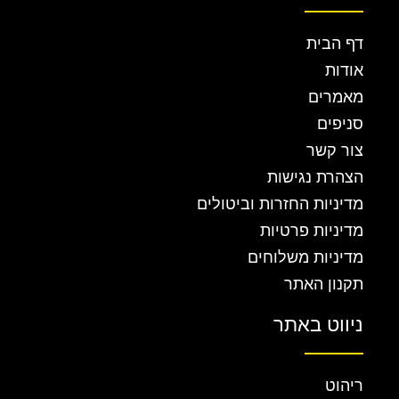
דף הבית
אודות
מאמרים
סניפים
צור קשר
הצהרת נגישות
מדיניות החזרות וביטולים
מדיניות פרטיות
מדיניות משלוחים
תקנון האתר
ניווט באתר
ריהוט