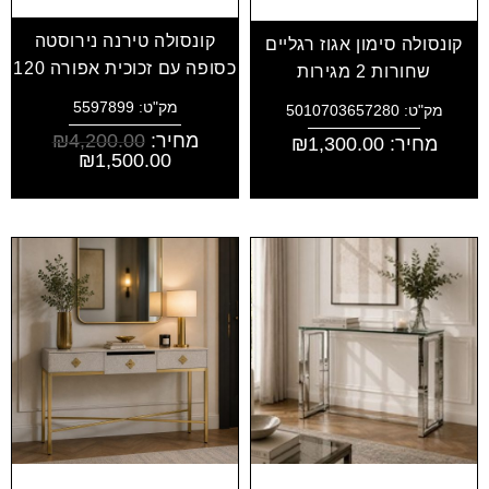
קונסולה טירנה נירוסטה
קונסולה סימון אגוז רגליים
כסופה עם זכוכית אפורה 120
שחורות 2 מגירות
מק"ט: 5597899
מק"ט: 5010703657280
מחיר:
4,200.00
₪
מחיר:
1,300.00
₪
₪
1,500.00