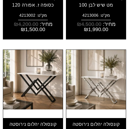
מט שיש לבן 100
כסופה ז. אפורה 120
מק"ט: 4213006
מק"ט: 4213002
מחיר:
4,500.00
₪
מחיר:
4,200.00
₪
₪
1,500.00
₪
1,990.00
קונסולה יהלום נירוסטה
קונסולה יהלום נירוסטה