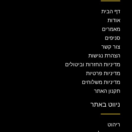
דף הבית
אודות
מאמרים
סניפים
צור קשר
הצהרת נגישות
מדיניות החזרות וביטולים
מדיניות פרטיות
מדיניות משלוחים
תקנון האתר
ניווט באתר
ריהוט