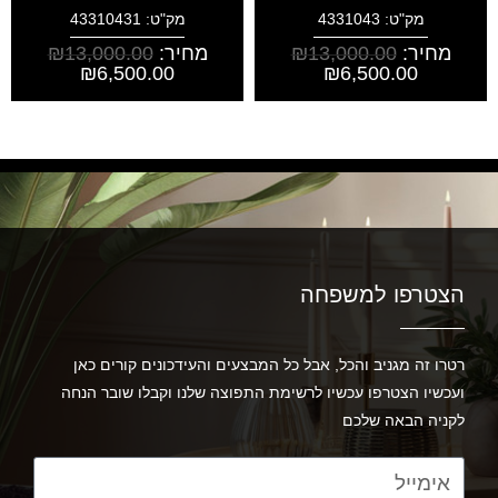
מק"ט: 4331043
מק"ט: 43310431
מחיר:
13,000.00
₪
מחיר:
13,000.00
₪
₪
6,500.00
₪
6,500.00
הצטרפו למשפחה
רטרו זה מגניב והכל, אבל כל המבצעים והעידכונים קורים כאן
ועכשיו הצטרפו עכשיו לרשימת התפוצה שלנו וקבלו שובר הנחה
לקניה הבאה שלכם