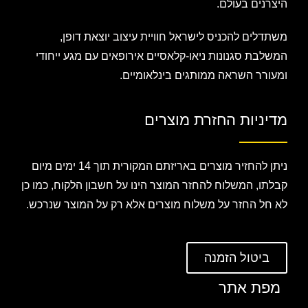
היצרנים בעולם.
משתדלים להכניס לישראל חוויית עיצוב יוצאת דופן,
המשלבת סגנונות ניאו-קלאסיים אירופאים עם מגע ייחודי
ומעורר השראה ממותגים בינלאומיים.
מדיניות החזרת מוצרים
ניתן להחזיר מוצרים באריזתם המקורית תוך 14 ימים מיום
קבלתו, המשלוח להחזר המוצר הינו על חשבון הלקוח, כמו כן
לא חל החזר על משלוח מוצרים אלא רק על המוצר שנרכש.
ביטול הזמנה
מפת אתר