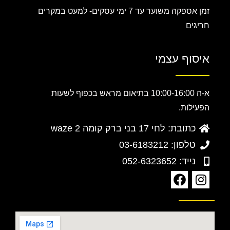
זמן אספקה משוער עד 7 ימי עסקים-
למעט במקרים
חריגים
איסוף עצמי
א-ה 10:00-16:00 בתיאום מראש בכפוף לשעות
הפעילות.
כתובת: לחי 17 בני ברק קומה 2 waze
טלפון: 03-6183212
נייד: 052-6323652