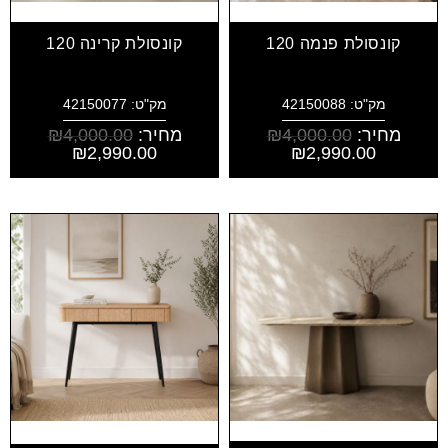
קונסולת פנמה 120
קונסולת קרינה 120
מק"ט: 42150088
מק"ט: 42150077
מחיר:
4,000.00
₪
מחיר:
4,000.00
₪
₪
2,990.00
₪
2,990.00