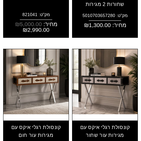
שחורות 2 מגירות
מק"ט: 821041
מק"ט: 5010703657280
מחיר:
5,000.00
₪
מחיר:
1,300.00
₪
₪
2,990.00
קונסולת רגלי איקס עם
קונסולת רגלי איקס עם
מגירות עור שחור
מגירות עור חום