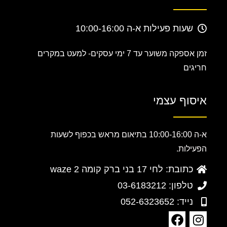
שעות פעילות א-ה 10:00-16:00
זמן אספקה משוער עד 7 ימי עסקים-
למעט במקרים
חריגים
איסוף עצמי
א-ה 10:00-16:00 בתיאום מראש בכפוף לשעות
הפעילות.
כתובת: לחי 17 בני ברק קומה 2 waze
טלפון: 03-6183212
נייד: 052-6323652