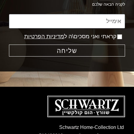
לקניה הבאה שלכם
קראתי ואני מסכים\ה ל
מדיניות הפרטיות
שליחה
Schwartz Home-Collection Ltd