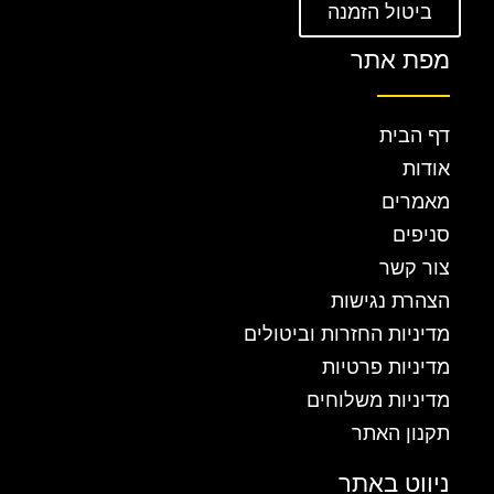
ביטול הזמנה
מפת אתר
דף הבית
אודות
מאמרים
סניפים
צור קשר
הצהרת נגישות
מדיניות החזרות וביטולים
מדיניות פרטיות
מדיניות משלוחים
תקנון האתר
ניווט באתר