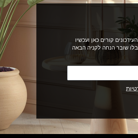
עידכונים קורים כאן ועכשיו
בלו שובר הנחה לקניה הבאה
טיות