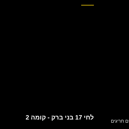
לחי 17 בני ברק - קומה 2
 חריגים