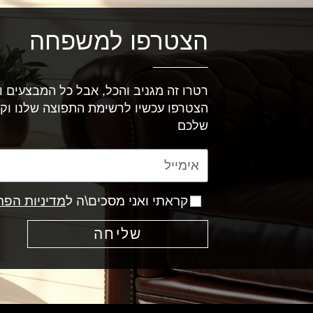
הצטרפו למשפחה
רטרו זה מגניב והכל, אבל כל המבצעים וה
הצטרפו עכשיו לרשימת התפוצה שלנו וק
שלכם
קראתי ואני מסכים\ה ל
מדיניות הפר
שליחה