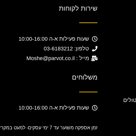
שירות לקוחות
שעות פעילות א-ה 10:00-16:00
טלפון: 03-6183212
מייל : Moshe@parvot.co.il
משלוחים
טולים
שעות פעילות א-ה 10:00-16:00
זמן אספקה משוער עד 7 ימי עסקים-
למעט במקרים