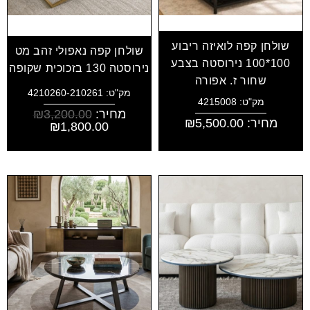
שולחן קפה לואיזה ריבוע
שולחן קפה נאפולי זהב מט
100*100 נירוסטה בצבע
נירוסטה 130 בזכוכית שקופה
שחור ז. אפורה
מק"ט: 4210260-210261
מק"ט: 4215008
מחיר:
3,200.00
₪
מחיר:
5,500.00
₪
₪
1,800.00