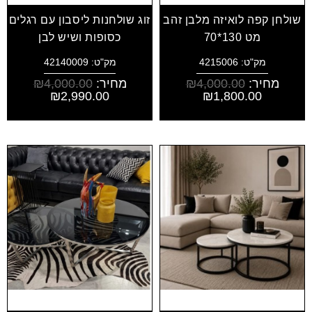
שולחן קפה לואיזה מלבן זהב
זוג שולחנות ליסבון עם רגלים
מט 130*70
כסופות ושיש לבן
מק"ט: 4215006
מק"ט: 42140009
מחיר:
4,000.00
₪
מחיר:
4,000.00
₪
₪
2,990.00
₪
1,800.00