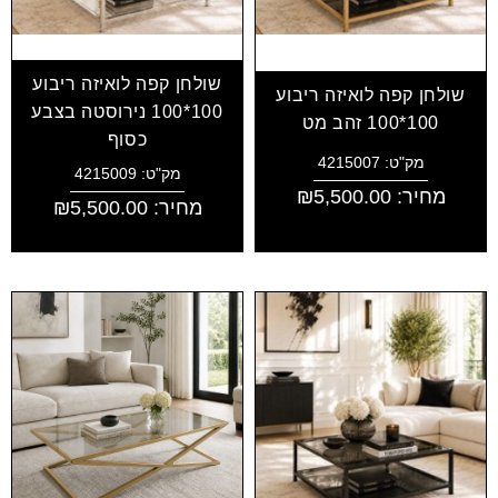
שולחן קפה לואיזה ריבוע
שולחן קפה לואיזה ריבוע
100*100 נירוסטה בצבע
100*100 זהב מט
כסוף
מק"ט: 4215007
מק"ט: 4215009
מחיר:
5,500.00
₪
מחיר:
5,500.00
₪