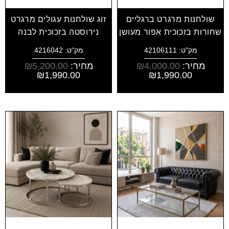
שולחנות מרגרט ברגליים
זוג שולחנות עגולים מרגרט
שחורות בזכוכית אפור מעושן
נירוסטה בזכוכית לבנה
מק"ט: 42106111
מק"ט: 4216042
מחיר:
4,000.00
₪
מחיר:
5,200.00
₪
₪
1,990.00
₪
1,990.00