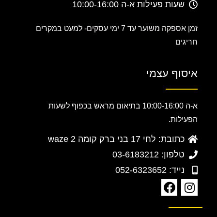
שעות פעילות א-ה 10:00-16:00
זמן אספקה משוער עד 7 ימי עסקים-
למעט במקרים
חריגים
איסוף עצמי
א-ה 10:00-16:00 בתיאום מראש בכפוף לשעות
הפעילות.
כתובת: לחי 17 בני ברק קומה 2 waze
טלפון: 03-6183212
נייד: 052-6323652