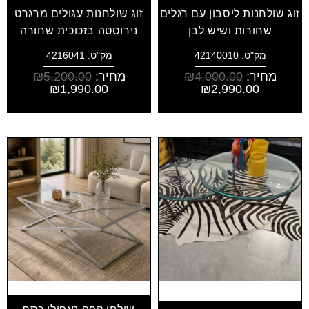
זוג שולחנות ליסבון עם רגלים
זוג שולחנות עגולים מרגרט
שחורות ושיש לבן
נירוסטה בזכוכית שחורה
מק"ט: 42140010
מק"ט: 4216041
מחיר:
4,000.00
₪
מחיר:
5,200.00
₪
₪
1,990.00
₪
2,990.00