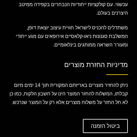
עכשווי. עם קולקציות ייחודיות הנבחרים בקפידה ממיטב
היצרנים בעולם.
משתדלים להכניס לישראל חוויית עיצוב יוצאת דופן,
המשלבת סגנונות ניאו-קלאסיים אירופאים עם מגע ייחודי
ומעורר השראה ממותגים בינלאומיים.
מדיניות החזרת מוצרים
ניתן להחזיר מוצרים באריזתם המקורית תוך 14 ימים מיום
קבלתו, המשלוח להחזר המוצר הינו על חשבון הלקוח, כמו כן
לא חל החזר על משלוח מוצרים אלא רק על המוצר שנרכש.
ביטול הזמנה