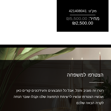
מק"ט: 421408041
מחיר:
5,500.00
₪
₪
2,500.00
הצטרפו למשפחה
רטרו זה מגניב והכל, אבל כל המבצעים והעידכונים קורים כאן
ועכשיו הצטרפו עכשיו לרשימת התפוצה שלנו וקבלו שובר הנחה
לקניה הבאה שלכם