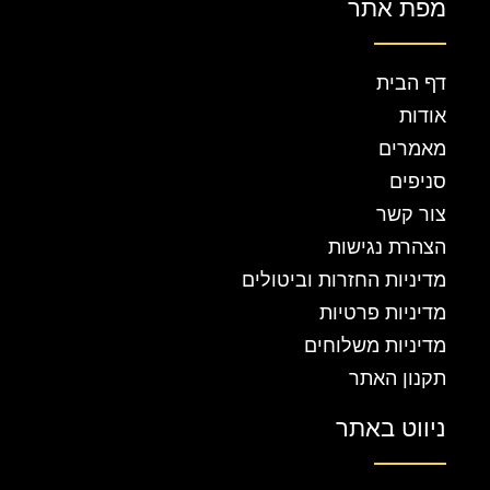
מפת אתר
דף הבית
אודות
מאמרים
סניפים
צור קשר
הצהרת נגישות
מדיניות החזרות וביטולים
מדיניות פרטיות
מדיניות משלוחים
תקנון האתר
ניווט באתר