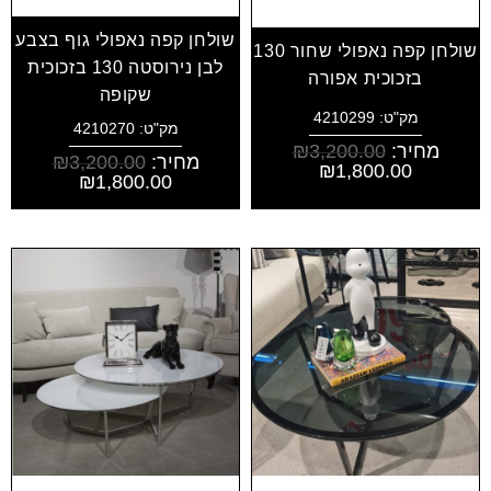
שולחן קפה נאפולי גוף בצבע
שולחן קפה נאפולי שחור 130
לבן נירוסטה 130 בזכוכית
בזכוכית אפורה
שקופה
מק"ט: 4210299
מק"ט: 4210270
מחיר:
3,200.00
₪
מחיר:
3,200.00
₪
₪
1,800.00
₪
1,800.00