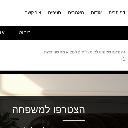
דף הבית
אודות
מאמרים
סניפים
צור קשר
ריהוט
אב
זה נראה שאנחנו לא מצליחים למצוא מה שחיפשת.
הצטרפו למשפחה