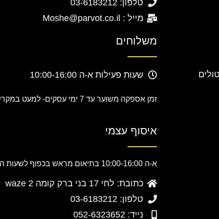
טלפון: 03-6183212
מייל : Moshe@parvot.co.il
משלוחים
טולים
שעות פעילות א-ה 10:00-16:00
זמן אספקה משוער עד 7 ימי עסקים-
למעט במקרים
איסוף עצמי
א-ה 10:00-16:00 בתיאום מראש בכפוף לשעות הפעילות.
כתובת: לחי 17 בני ברק קומה 2 waze
טלפון: 03-6183212
נייד: 052-6323652