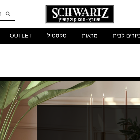
יזרים לבית
מראות
טקסטיל
OUTLET