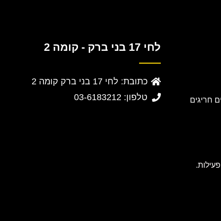
לחי 17 בני ברק - קומה 2
כתובת: לחי 17 בני ברק קומה 2
טלפון: 03-6183212
 חריגים