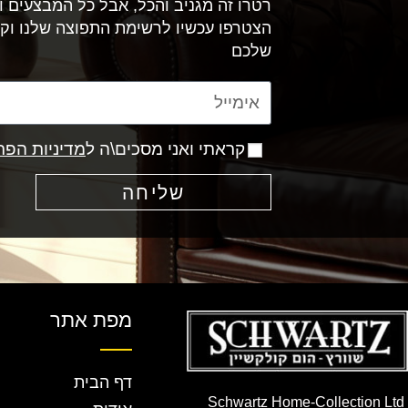
רטרו זה מגניב והכל, אבל כל המבצעים וה
הצטרפו עכשיו לרשימת התפוצה שלנו וק
שלכם
קראתי ואני מסכים\ה ל
מדיניות הפר
שליחה
מפת אתר
דף הבית
Schwartz Home-Collection Ltd