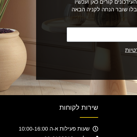
עידכונים קורים כאן ועכשיו
בלו שובר הנחה לקניה הבאה
טיות
שירות לקוחות
שעות פעילות א-ה 10:00-16:00