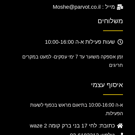
מייל : Moshe@parvot.co.il
משלוחים
שעות פעילות א-ה 10:00-16:00
זמן אספקה משוער עד 7 ימי עסקים-
למעט במקרים
חריגים
איסוף עצמי
א-ה 10:00-16:00 בתיאום מראש בכפוף לשעות
הפעילות.
כתובת: לחי 17 בני ברק קומה 2 waze