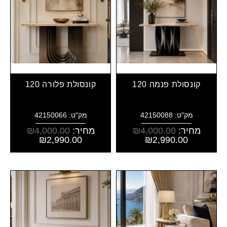
קונסולת פנמה 120
קונסולת פלורה 120
מק"ט: 42150088
מק"ט: 42150066
מחיר:
4,000.00
₪
מחיר:
4,000.00
₪
₪
2,990.00
₪
2,990.00