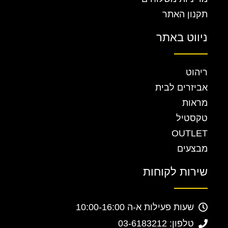
תקנון האתר
ניווט באתר
ריהוט
אביזרים לבית
מראות
טקסטיל
OUTLET
מבצעים
שירות לקוחות
שעות פעילות א-ה 10:00-16:00
טלפון: 03-6183212