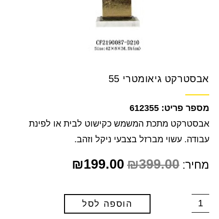
אבסטרקט גיאומטרי 55
612355
אבסטרקט מתכת המשמש כקישוט לבית או לפינת
עבודה. עשוי מברזל בצבעי ניקל וזהב.
₪
199.00
₪
399.00
מחיר:
הוספה לסל