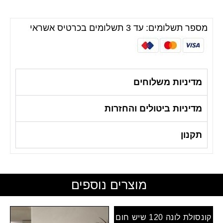
מספר תשלומים: עד 3 תשלומים בכרטיס אשראי
מדיניות משלוחים
מדיניות ביטולים והחזרות
תקנון
מוצרים נוספים
קונסולת לונה 120 שיש חום