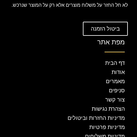
לא חל החזר על משלוח מוצרים אלא רק על המוצר שנרכש.
ביטול הזמנה
מפת אתר
דף הבית
אודות
מאמרים
סניפים
צור קשר
הצהרת נגישות
מדיניות החזרות וביטולים
מדיניות פרטיות
מדיניות משלוחים