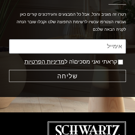
רטרו זה מגניב והכל, אבל כל המבצעים והעידכונים קורים כאן
ועכשיו הצטרפו עכשיו לרשימת התפוצה שלנו וקבלו שובר הנחה
לקניה הבאה שלכם
קראתי ואני מסכים\ה ל
מדיניות הפרטיות
שליחה