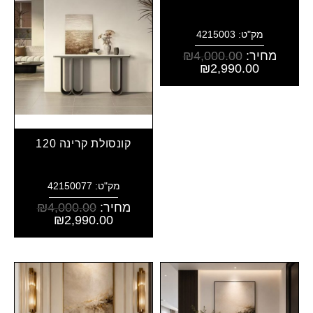
מק"ט: 4215003
מחיר:
4,000.00
₪
₪
2,990.00
קונסולת קרינה 120
מק"ט: 42150077
מחיר:
4,000.00
₪
₪
2,990.00