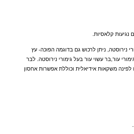
ם נגיעות קלאסיות.
רי נירוסטה, ניתן לרכוש גם בדוגמה הפוכה- עץ
ורי עור,בר עשוי עור בעל גימורי נירוסטה. לבר
 לפינה משקאות אידיאלית וכוללת אפשרות אחסון