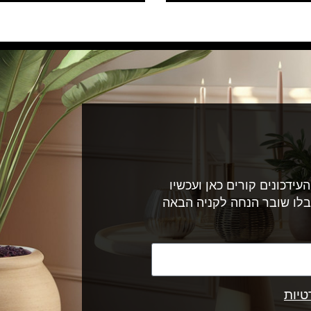
עידכונים קורים כאן ועכשיו
בלו שובר הנחה לקניה הבאה
טיות