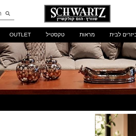
יזרים לבית
מראות
טקסטיל
OUTLET