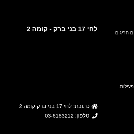
לחי 17 בני ברק - קומה 2
 חריגים
כתובת: לחי 17 בני ברק קומה 2
טלפון: 03-6183212