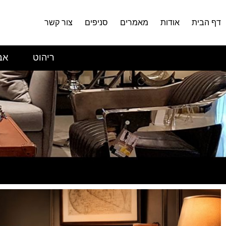
דף הבית
אודות
מאמרים
סניפים
צור קשר
ריהוט
אב