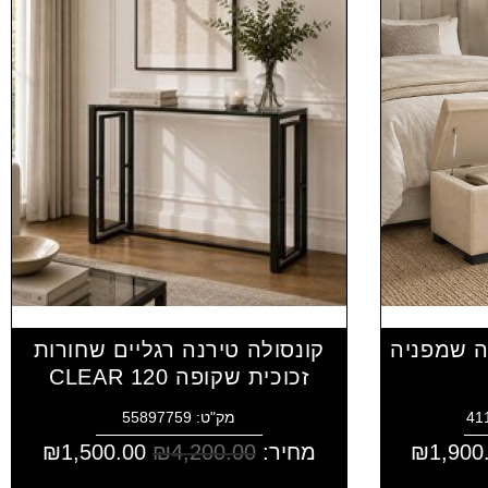
ה שמפניה
קונסולה טירנה רגליים שחורות
זכוכית שקופה CLEAR 120
מק"ט: 55897759
1,900
₪
מחיר:
4,200.00
₪
1,500.00
₪