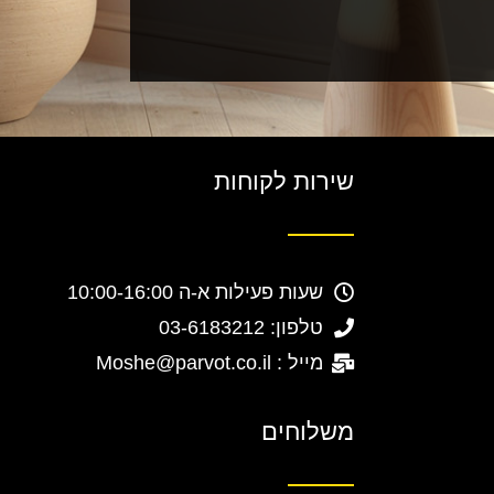
שירות לקוחות
שעות פעילות א-ה 10:00-16:00
טלפון: 03-6183212
מייל : Moshe@parvot.co.il
משלוחים