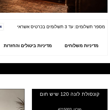
מספר תשלומים: עד 3 תשלומים בכרטיס אשראי
מדיניות משלוחים
מדיניות ביטולים והחזרות
קונסולת לונה 120 שיש חום
מק"ט: 4215003