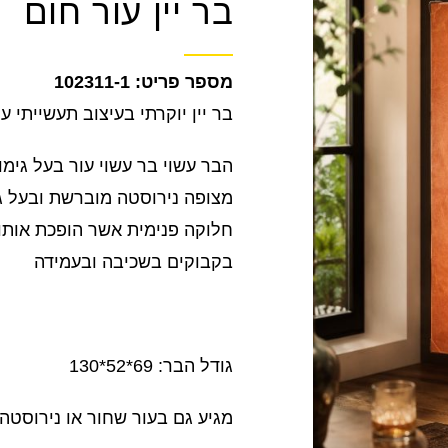
בר יין עור חום
102311-1
בר יין יוקרתי בעיצוב תעשייתי ע
הבר עשוי בר עשוי עור בעל גימו
מצופה נירוסטה מוברשת ובעל גימ
חלוקה פנימית אשר הופכת אותו
בקבוקים בשכיבה ובעמידה
גודל הבר: 69*52*130
מגיע גם בעור שחור או נירוסטה.