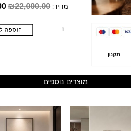
00
₪
22,000.00
מחיר:
הוספה ל
תקנון
מוצרים נוספים