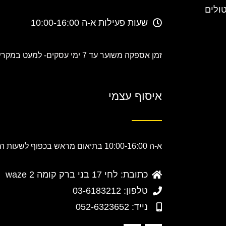
טולים
שעות פעילות א-ה 10:00-16:00
זמן אספקה משוער עד 7 ימי עסקים-
למעט במקרים
איסוף עצמי
א-ה 10:00-16:00 בתיאום מראש בכפוף לשעות הפעילות.
כתובת: לחי 17 בני ברק קומה 2 waze
טלפון: 03-6183212
נייד: 052-6323652