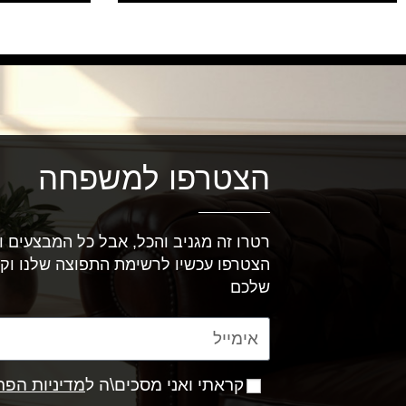
הצטרפו למשפחה
רטרו זה מגניב והכל, אבל כל המבצעים וה
הצטרפו עכשיו לרשימת התפוצה שלנו וק
שלכם
קראתי ואני מסכים\ה ל
מדיניות הפר