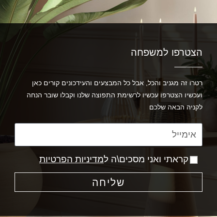
הצטרפו למשפחה
רטרו זה מגניב והכל, אבל כל המבצעים והעידכונים קורים כאן
ועכשיו הצטרפו עכשיו לרשימת התפוצה שלנו וקבלו שובר הנחה
לקניה הבאה שלכם
קראתי ואני מסכים\ה ל
מדיניות הפרטיות
שליחה