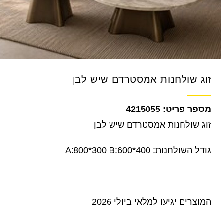
זוג שולחנות אמסטרדם שיש לבן
4215055
זוג שולחנות אמסטרדם שיש לבן
גודל השולחנות: A:800*300 B:600*400
המוצרים יגיעו למלאי ביולי 2026