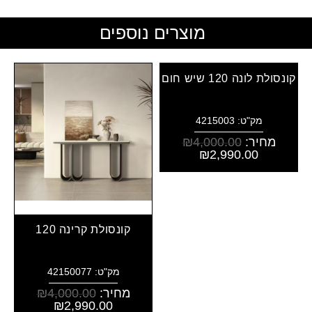
מוצרים נוספים
קונסולת לונה 120 שיש חום
מק"ט: 4215003
מחיר:
4,000.00
₪
₪
2,990.00
קונסולת קרינה 120
מק"ט: 42150077
מחיר:
4,000.00
₪
₪
2,990.00