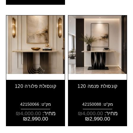
קונסולת פנמה 120
קונסולת פלורה 120
מק"ט: 42150088
מק"ט: 42150066
מחיר:
4,000.00
₪
מחיר:
4,000.00
₪
₪
2,990.00
₪
2,990.00