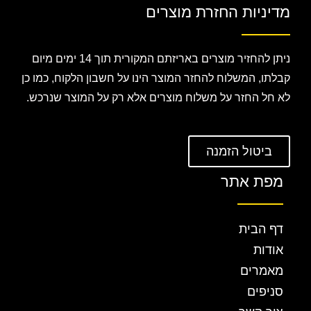
מדיניות החזרת מוצרים
ניתן להחזיר מוצרים באריזתם המקורית תוך 14 ימים מיום
קבלתו, המשלוח להחזר המוצר הינו על חשבון הלקוח, כמו כן
לא חל החזר על משלוח מוצרים אלא רק על המוצר שנרכש.
ביטול הזמנה
מפת אתר
דף הבית
אודות
מאמרים
סניפים