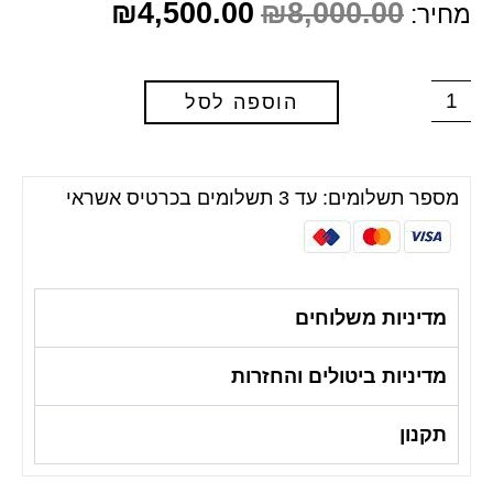
₪
4,500.00
₪
8,000.00
מחיר:
הוספה לסל
מספר תשלומים: עד 3 תשלומים בכרטיס אשראי
מדיניות משלוחים
מדיניות ביטולים והחזרות
תקנון