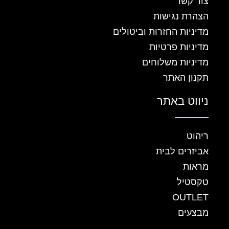
צור קשר
הצהרת נגישות
מדיניות החזרות וביטולים
מדיניות פרטיות
מדיניות משלוחים
תקנון האתר
ניווט באתר
ריהוט
אביזרים לבית
מראות
טקסטיל
OUTLET
מבצעים