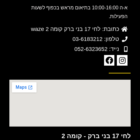
א-ה 10:00-16:00 בתיאום מראש בכפוף לשעות
הפעילות.
כתובת: לחי 17 בני ברק קומה 2 waze
טלפון: 03-6183212
נייד: 052-6323652
לחי 17 בני ברק - קומה 2