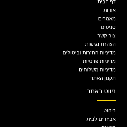
דף הבית
אודות
מאמרים
סניפים
צור קשר
הצהרת נגישות
מדיניות החזרות וביטולים
מדיניות פרטיות
מדיניות משלוחים
תקנון האתר
ניווט באתר
ריהוט
אביזרים לבית