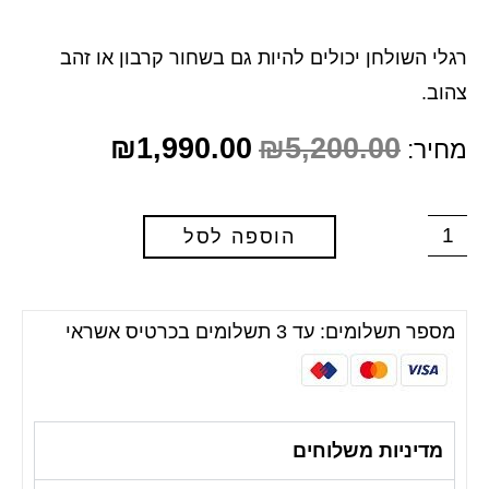
רגלי השולחן יכולים להיות גם בשחור קרבון או זהב
צהוב.
₪
1,990.00
₪
5,200.00
מחיר:
הוספה לסל
מספר תשלומים: עד 3 תשלומים בכרטיס אשראי
מדיניות משלוחים