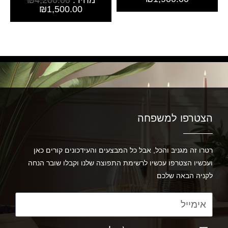
מחיר:
4,200.00
₪
₪
1,500.00
הצטרפו למשפחה
רטרו זה מגניב והכל, אבל כל המבצעים והעידכונים קורים כאן
ועכשיו הצטרפו עכשיו לרשימת התפוצה שלנו וקבלו שובר הנחה
לקניה הבאה שלכם