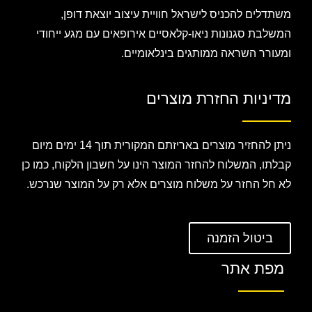
משתדלים להכניס לישראל חוויית עיצוב יוצאת דופן,
המשלבת סגנונות ניאו-קלאסיים אירופאים עם מגע ייחודי
ומעורר השראה ממותגים בינלאומיים.
מדיניות החזרת מוצרים
ניתן להחזיר מוצרים באריזתם המקורית תוך 14 ימים מיום
קבלתו, המשלוח להחזר המוצר הינו על חשבון הלקוח, כמו כן
לא חל החזר על משלוח מוצרים אלא רק על המוצר שנרכש.
ביטול הזמנה
מפת אתר