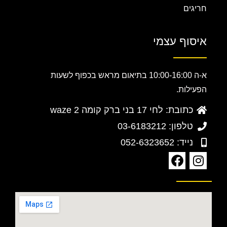
חריגים
איסוף עצמי
א-ה 10:00-16:00 בתיאום מראש בכפוף לשעות
הפעילות.
כתובת: לחי 17 בני ברק קומה 2 waze
טלפון: 03-6183212
נייד: 052-6323652