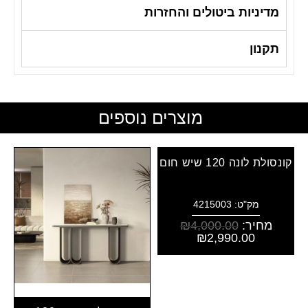
מדיניות ביטולים והחזרות
תקנון
מוצרים נוספים
קונסולת לונה 120 שיש חום
מק"ט: 4215003
מחיר:
4,000.00
₪
₪
2,990.00