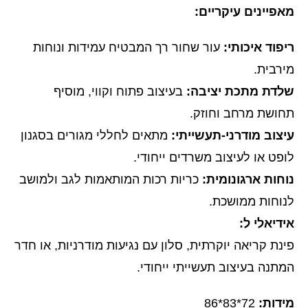
מאפיינים עיקריים:
ריפוד איכותי:
עור שחור רך המבטיח עמידות ונוחות
מירבית.
שלדת מתכת יציבה:
בעיצוב פתוח וקווי, מוסיף
תחושת מרחב וחוזק.
עיצוב מודרני-תעשייתי:
מתאים לחללי מגורים בסגנון
לופט או לעיצוב משרדים ייחודי.
נוחות ארגונומית:
כריות רכות המותאמות לגב ולמושב
לנוחות ממושכת.
אידיאלי ל:
פינת קריאה יוקרתית, סלון עם נגיעות מודרניות, או חדר
המתנה בעיצוב תעשייתי ייחודי.
מידות:
72*83*86