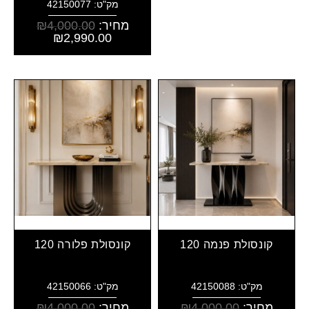
מק"ט: 42150077
מחיר:
4,000.00
₪
₪
2,990.00
קונסולת פנמה 120
קונסולת פלורה 120
מק"ט: 42150088
מק"ט: 42150066
מחיר:
4,000.00
₪
מחיר:
4,000.00
₪