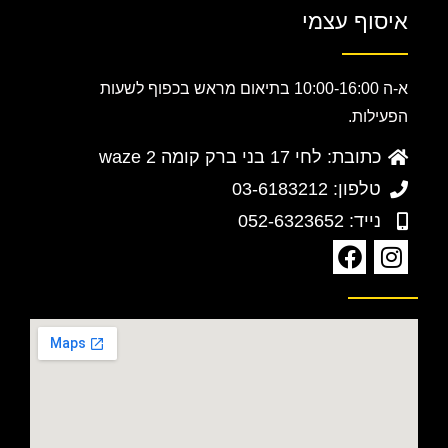
איסוף עצמי
א-ה 10:00-16:00 בתיאום מראש בכפוף לשעות
הפעילות.
כתובת: לחי 17 בני ברק קומה 2 waze
טלפון: 03-6183212
נייד: 052-6323652