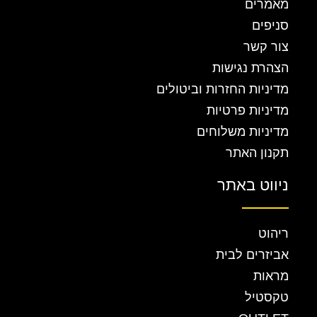
מאמרים
סניפים
צור קשר
הצהרת נגישות
מדיניות החזרות וביטולים
מדיניות פרטיות
מדיניות משלוחים
תקנון האתר
ניווט באתר
ריהוט
אביזרים לבית
מראות
טקסטיל