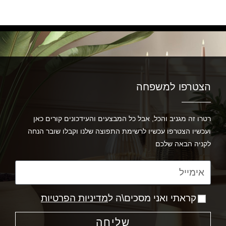
הצטרפו למשפחה
רטרו זה מגניב והכל, אבל כל המבצעים והעידכונים קורים כאן
ועכשיו הצטרפו עכשיו לרשימת התפוצה שלנו וקבלו שובר הנחה
לקניה הבאה שלכם
קראתי ואני מסכים\ה ל
מדיניות הפרטיות
שליחה