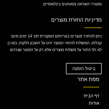
ומעורר השראה ממותגים בינלאומיים.
מדיניות החזרת מוצרים
ניתן להחזיר מוצרים באריזתם המקורית תוך 14 ימים מיום
קבלתו, המשלוח להחזר המוצר הינו על חשבון הלקוח, כמו כן
לא חל החזר על משלוח מוצרים אלא רק על המוצר שנרכש.
ביטול הזמנה
מפת אתר
דף הבית
אודות