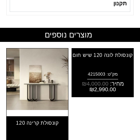
תקנון
מוצרים נוספים
קונסולת לונה 120 שיש חום
מק"ט: 4215003
מחיר:
4,000.00
₪
₪
2,990.00
קונסולת קרינה 120