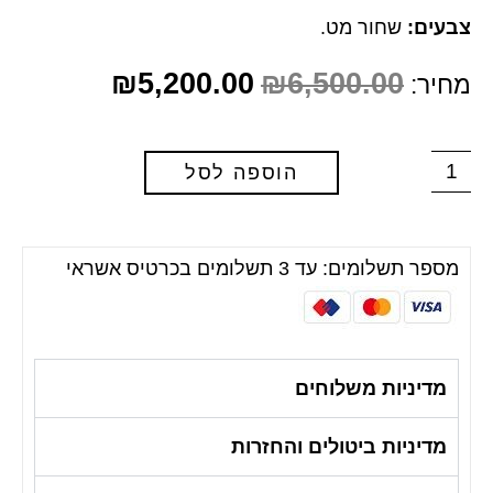
צבעים:
שחור מט.
₪
5,200.00
₪
6,500.00
מחיר:
הוספה לסל
מספר תשלומים: עד 3 תשלומים בכרטיס אשראי
מדיניות משלוחים
מדיניות ביטולים והחזרות