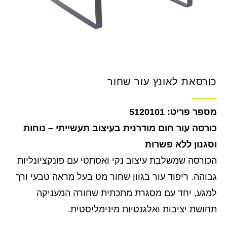
כורסאת לאונץ עור שחור
5120101
כורסה עור חום מודרנית בעיצוב תעשייתי – נוחות
וסגנון ללא פשרות
הכורסה שמשלבת עיצוב נקי ואסתטי עם פונקציונליות
גבוהה. ריפוד עור בגוון שחור מט בעל מראה טבעי ורך
למגע, יחד עם מסגרת מתכתית שחורה המעניקה
תחושת יציבות ואלגנטיות מינימליסטית.