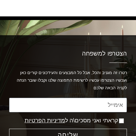
הצטרפו למשפחה
רטרו זה מגניב והכל, אבל כל המבצעים והעידכונים קורים כאן
ועכשיו הצטרפו עכשיו לרשימת התפוצה שלנו וקבלו שובר הנחה
לקניה הבאה שלכם
קראתי ואני מסכים\ה ל
מדיניות הפרטיות
שליחה