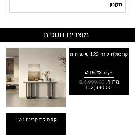
תקנון
מוצרים נוספים
קונסולת לונה 120 שיש חום
מק"ט: 4215003
מחיר:
4,000.00
₪
₪
2,990.00
קונסולת קרינה 120