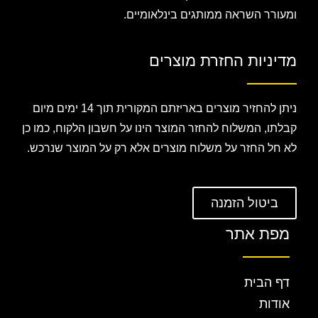
ומעורר השראה ממותגים בינלאומיים.
מדיניות החזרת מוצרים
ניתן להחזיר מוצרים באריזתם המקורית תוך 14 ימים מיום
קבלתו, המשלוח להחזר המוצר הינו על חשבון הלקוח, כמו כן
לא חל החזר על משלוח מוצרים אלא רק על המוצר שנרכש.
ביטול הזמנה
מפת אתר
דף הבית
אודות