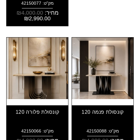
מק"ט: 42150077
מחיר:
4,000.00
₪
₪
2,990.00
קונסולת פנמה 120
קונסולת פלורה 120
מק"ט: 42150088
מק"ט: 42150066