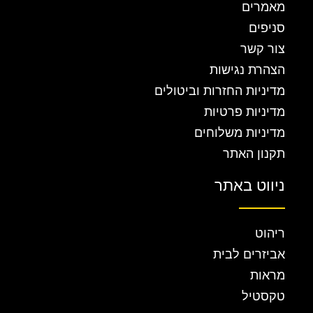
מאמרים
סניפים
צור קשר
הצהרת נגישות
מדיניות החזרות וביטולים
מדיניות פרטיות
מדיניות משלוחים
תקנון האתר
ניווט באתר
ריהוט
אביזרים לבית
מראות
טקסטיל