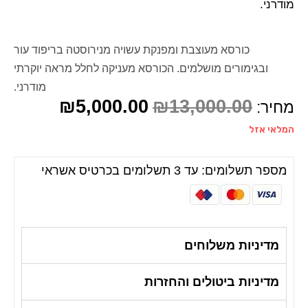
מודרני.
כורסא מעוצבת ומפנקת עשויה מנירוסטה בריפוד עור
ובגימורים מושלמים. הכורסא מעניקה לחלל מראה יוקרתי
מודרני.
₪
5,000.00
₪
13,000.00
מחיר:
המלאי אזל
מספר תשלומים: עד 3 תשלומים בכרטיס אשראי
מדיניות משלוחים
מדיניות ביטולים והחזרות