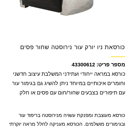
כורסאת ניו יורק עור נירוסטה שחור פסים
43300612
כורסא במראה ייחודי ועתידני המשלבת עיצוב חדשני
וחומרים איכותיים במיוחד ניתן להשיג גם בגימור עור
עם תיפורים בצבעים שחור/חום עם פסים או חלק
כורסא מעוצבת ומפנקת עשויה מנירוסטה בריפוד עור
ובגימורים מושלמים. הכורסא מעניקה לחלל מראה יוקרתי