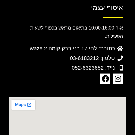
איסוף עצמי
א-ה 10:00-16:00 בתיאום מראש בכפוף לשעות
הפעילות.
כתובת: לחי 17 בני ברק קומה 2 waze
טלפון: 03-6183212
נייד: 052-6323652