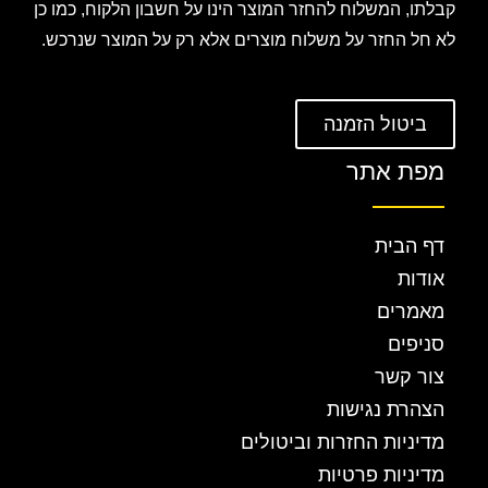
קבלתו, המשלוח להחזר המוצר הינו על חשבון הלקוח, כמו כן
לא חל החזר על משלוח מוצרים אלא רק על המוצר שנרכש.
ביטול הזמנה
מפת אתר
דף הבית
אודות
מאמרים
סניפים
צור קשר
הצהרת נגישות
מדיניות החזרות וביטולים
מדיניות פרטיות