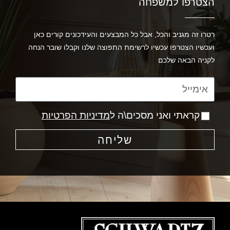
הצטרפו למשפחה
רטרו זה מגניב והכל, אבל כל המבצעים והעידכונים קורים כאן
ועכשיו הצטרפו עכשיו לרשימת התפוצה שלנו וקבלו שובר הנחה
לקניה הבאה שלכם
קראתי ואני מסכים\ה ל
מדיניות הפרטיות
שליחה