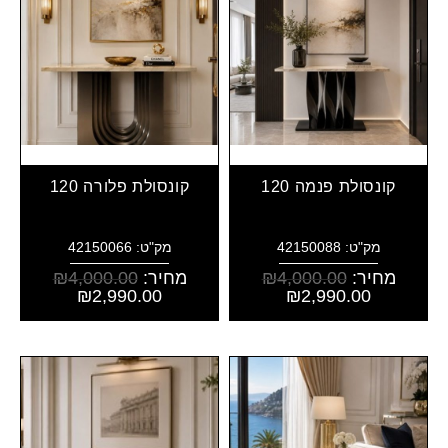
קונסולת פנמה 120
קונסולת פלורה 120
מק"ט: 42150088
מק"ט: 42150066
מחיר:
4,000.00
₪
מחיר:
4,000.00
₪
₪
2,990.00
₪
2,990.00