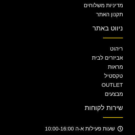
מדיניות משלוחים
תקנון האתר
ניווט באתר
ריהוט
אביזרים לבית
מראות
טקסטיל
OUTLET
מבצעים
שירות לקוחות
שעות פעילות א-ה 10:00-16:00