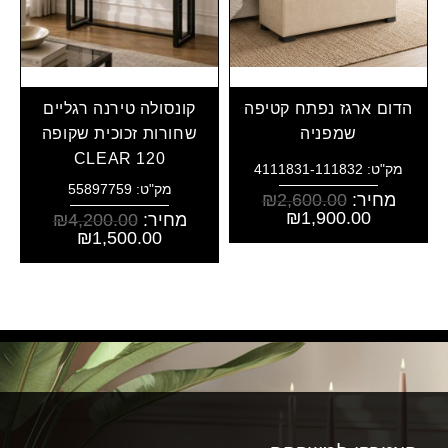
הדום ארגז נפתח קטיפה
קונסולה טירנה רגליים
שמפניה
שחורות זכוכית שקופה
CLEAR 120
מק"ט: 4111831-111832
מק"ט: 55897759
מחיר:
2,600.00
₪
₪
1,900.00
מחיר:
4,200.00
₪
₪
1,500.00