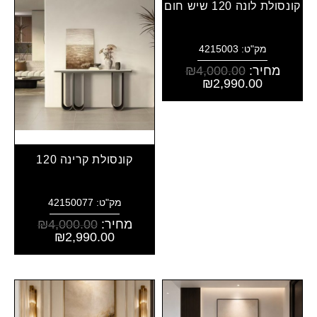
קונסולת לונה 120 שיש חום
מק"ט: 4215003
מחיר:
4,000.00
₪
₪
2,990.00
קונסולת קרינה 120
מק"ט: 42150077
מחיר:
4,000.00
₪
₪
2,990.00