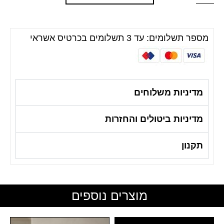
מספר תשלומים: עד 3 תשלומים בכרטיס אשראי
מדיניות משלוחים
מדיניות ביטולים והחזרות
תקנון
מוצרים נוספים