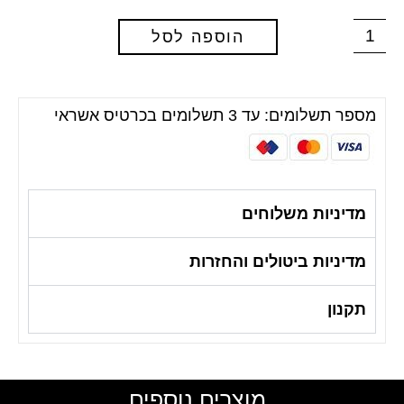
הוספה לסל
מספר תשלומים: עד 3 תשלומים בכרטיס אשראי
מדיניות משלוחים
מדיניות ביטולים והחזרות
תקנון
מוצרים נוספים