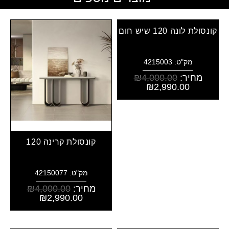
קונסולת לונה 120 שיש חום
מק"ט: 4215003
מחיר:
4,000.00
₪
₪
2,990.00
קונסולת קרינה 120
מק"ט: 42150077
מחיר:
4,000.00
₪
₪
2,990.00