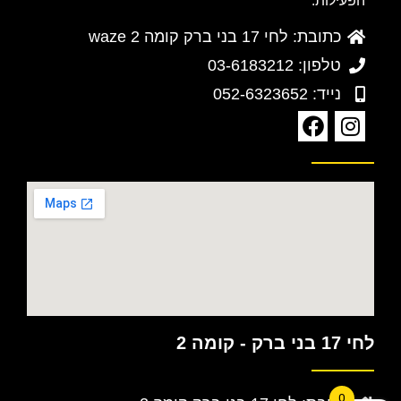
הפעילות.
כתובת: לחי 17 בני ברק קומה 2 waze
טלפון: 03-6183212
נייד: 052-6323652
לחי 17 בני ברק - קומה 2
0