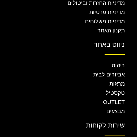
מדיניות החזרות וביטולים
מדיניות פרטיות
מדיניות משלוחים
תקנון האתר
ניווט באתר
ריהוט
אביזרים לבית
מראות
טקסטיל
OUTLET
מבצעים
שירות לקוחות