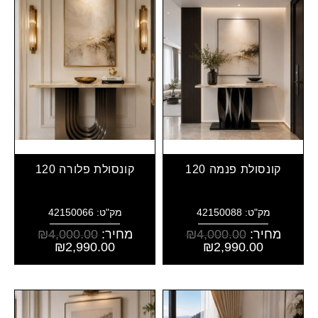
קונסולת פנמה 120
קונסולת פלורה 120
מק"ט: 42150088
מק"ט: 42150066
מחיר:
4,000.00
₪
מחיר:
4,000.00
₪
₪
2,990.00
₪
2,990.00