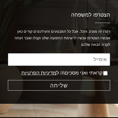
הצטרפו למשפחה
רטרו זה מגניב והכל, אבל כל המבצעים והעידכונים קורים כאן
ועכשיו הצטרפו עכשיו לרשימת התפוצה שלנו וקבלו שובר הנחה
לקניה הבאה שלכם
קראתי ואני מסכים\ה ל
מדיניות הפרטיות
שליחה