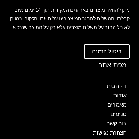
ניתן להחזיר מוצרים באריזתם המקורית תוך 14 ימים מיום
קבלתו, המשלוח להחזר המוצר הינו על חשבון הלקוח, כמו כן
לא חל החזר על משלוח מוצרים אלא רק על המוצר שנרכש.
ביטול הזמנה
מפת אתר
דף הבית
אודות
מאמרים
סניפים
צור קשר
הצהרת נגישות