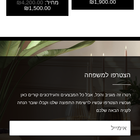
₪
1,900.00
מחיר:
4,200.00
₪
₪
1,500.00
הצטרפו למשפחה
רטרו זה מגניב והכל, אבל כל המבצעים והעידכונים קורים כאן
ועכשיו הצטרפו עכשיו לרשימת התפוצה שלנו וקבלו שובר הנחה
לקניה הבאה שלכם