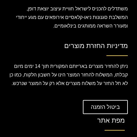
משתדלים להכניס לישראל חוויית עיצוב יוצאת דופן,
המשלבת סגנונות ניאו-קלאסיים אירופאים עם מגע ייחודי
ומעורר השראה ממותגים בינלאומיים.
מדיניות החזרת מוצרים
ניתן להחזיר מוצרים באריזתם המקורית תוך 14 ימים מיום
קבלתו, המשלוח להחזר המוצר הינו על חשבון הלקוח, כמו כן
לא חל החזר על משלוח מוצרים אלא רק על המוצר שנרכש.
ביטול הזמנה
מפת אתר