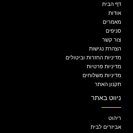
דף הבית
אודות
מאמרים
סניפים
צור קשר
הצהרת נגישות
מדיניות החזרות וביטולים
מדיניות פרטיות
מדיניות משלוחים
תקנון האתר
ניווט באתר
ריהוט
אביזרים לבית