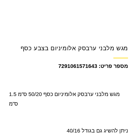
מגש מלבני ערבסק אלומיניום בצבע כסף
7291061571643
מגש מלבני ערבסק אלומיניום כסף 50/20 ס"מ 1.5
ס"מ
ניתן להשיג גם בגודל 40/16