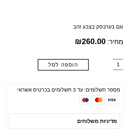
וגם בערבסק בצבע זהב
₪
260.00
מחיר:
הוספה לסל
מספר תשלומים: עד 3 תשלומים בכרטיס אשראי
מדיניות משלוחים