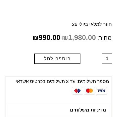
חוזר למלאי ביולי 26
₪
990.00
₪
1,980.00
מחיר:
הוספה לסל
מספר תשלומים: עד 3 תשלומים בכרטיס אשראי
מדיניות משלוחים