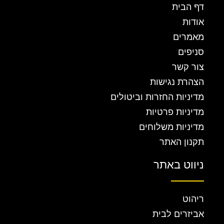
דף הבית
אודות
מאמרים
סניפים
צור קשר
הצהרת נגישות
מדיניות החזרות וביטולים
מדיניות פרטיות
מדיניות משלוחים
תקנון האתר
ניווט באתר
ריהוט
אביזרים לבית