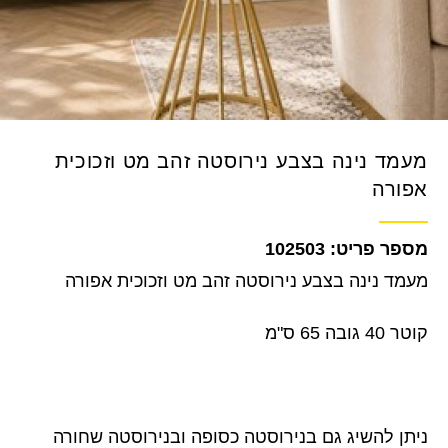
מעמד נינה בצבע נירוסטה זהב מט וזכוכית
אפורה
102503
מעמד נינה בצבע נירוסטה זהב מט וזכוכית אפורה
קוטר 40 גובה 65 ס"מ
ניתן להשיג גם בנירוסטה כסופה ובנירוסטה שחורה