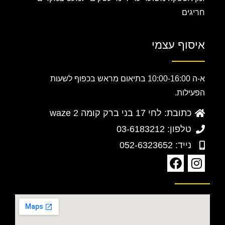
חריגים
איסוף עצמי
א-ה 10:00-16:00 בתיאום מראש בכפוף לשעות
הפעילות.
כתובת: לחי 17 בני ברק קומה 2 waze
טלפון: 03-6183212
נייד: 052-6323652