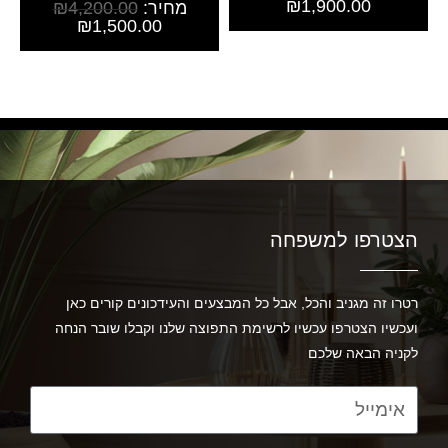
₪
1,900.00
מחיר:
4,200.00
₪
₪
1,500.00
הצטרפו למשפחה
רטרו זה מגניב והכל, אבל כל המבצעים והעידכונים קורים כאן
ועכשיו הצטרפו עכשיו לרשימת התפוצה שלנו וקבלו שובר הנחה
לקניה הבאה שלכם