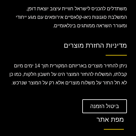
משתדלים להכניס לישראל חוויית עיצוב יוצאת דופן,
המשלבת סגנונות ניאו-קלאסיים אירופאים עם מגע ייחודי
ומעורר השראה ממותגים בינלאומיים.
מדיניות החזרת מוצרים
ניתן להחזיר מוצרים באריזתם המקורית תוך 14 ימים מיום
קבלתו, המשלוח להחזר המוצר הינו על חשבון הלקוח, כמו כן
לא חל החזר על משלוח מוצרים אלא רק על המוצר שנרכש.
ביטול הזמנה
מפת אתר