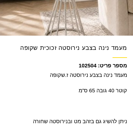
מעמד נינה בצבע נירוסטה זכוכית שקופה
102504
מעמד נינה בצבע נירוסטה ז.שקופה
קוטר 40 גובה 65 ס"מ
ניתן להשיג גם בזהב מט ובנירוסטה שחורה