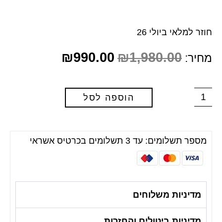
חוזר למלאי ביולי 26
₪
990.00
₪
1,980.00
מחיר:
הוספה לסל
מספר תשלומים: עד 3 תשלומים בכרטיס אשראי
מדיניות משלוחים
מדיניות ביטולים והחזרות