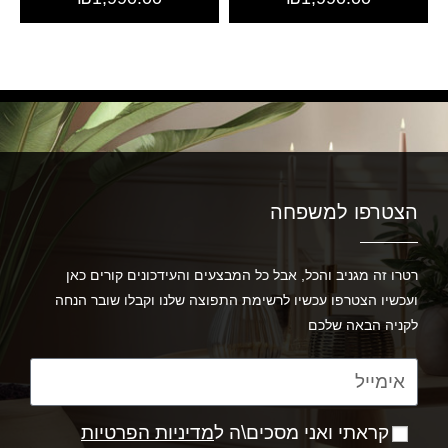
הצטרפו למשפחה
רטרו זה מגניב והכל, אבל כל המבצעים והעידכונים קורים כאן
ועכשיו הצטרפו עכשיו לרשימת התפוצה שלנו וקבלו שובר הנחה
לקניה הבאה שלכם
קראתי ואני מסכים\ה ל
מדיניות הפרטיות