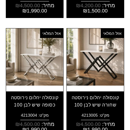
מחיר:
4,200.00
₪
מחיר:
4,500.00
₪
₪
1,990.00
₪
1,500.00
אזל המלאי
אזל המלאי
קונסולה יהלום נירוסטה
קונסולה יהלום נירוסטה
שחורה שיש לבן 100
כסופה שיש לבן 100
מק"ט: 4213005
מק"ט: 4213004
מחיר:
4,500.00
₪
מחיר:
4,500.00
₪
₪
1,990.00
₪
1,990.00