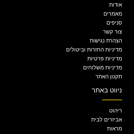
אודות
מאמרים
סניפים
צור קשר
הצהרת נגישות
מדיניות החזרות וביטולים
מדיניות פרטיות
מדיניות משלוחים
תקנון האתר
ניווט באתר
ריהוט
אביזרים לבית
מראות