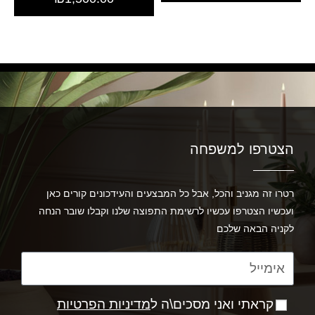
הצטרפו למשפחה
רטרו זה מגניב והכל, אבל כל המבצעים והעידכונים קורים כאן
ועכשיו הצטרפו עכשיו לרשימת התפוצה שלנו וקבלו שובר הנחה
לקניה הבאה שלכם
קראתי ואני מסכים\ה ל
מדיניות הפרטיות