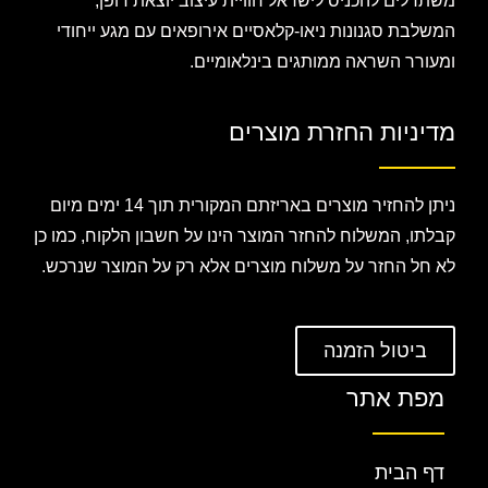
משתדלים להכניס לישראל חוויית עיצוב יוצאת דופן,
המשלבת סגנונות ניאו-קלאסיים אירופאים עם מגע ייחודי
ומעורר השראה ממותגים בינלאומיים.
מדיניות החזרת מוצרים
ניתן להחזיר מוצרים באריזתם המקורית תוך 14 ימים מיום
קבלתו, המשלוח להחזר המוצר הינו על חשבון הלקוח, כמו כן
לא חל החזר על משלוח מוצרים אלא רק על המוצר שנרכש.
ביטול הזמנה
מפת אתר
דף הבית