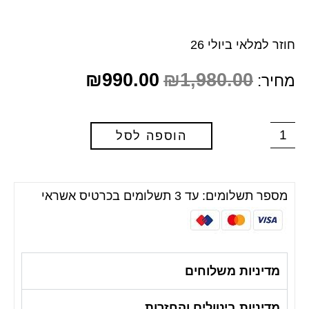
חוזר למלאי ביולי 26
₪
990.00
₪
1,980.00
מחיר:
הוספה לסל
מספר תשלומים: עד 3 תשלומים בכרטיס אשראי
מדיניות משלוחים
מדיניות ביטולים והחזרות