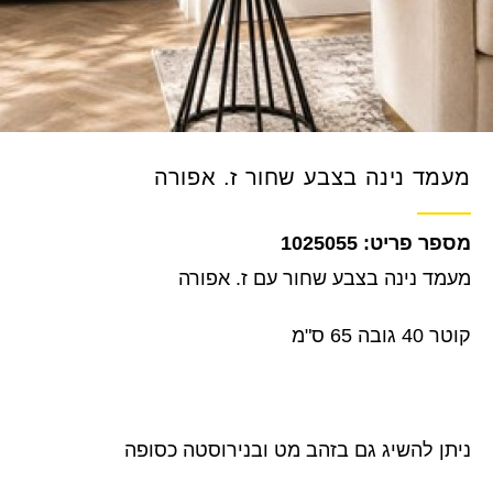
מעמד נינה בצבע שחור ז. אפורה
1025055
מעמד נינה בצבע שחור עם ז. אפורה
קוטר 40 גובה 65 ס"מ
ניתן להשיג גם בזהב מט ובנירוסטה כסופה