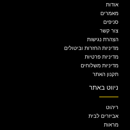
אודות
מאמרים
סניפים
צור קשר
הצהרת נגישות
מדיניות החזרות וביטולים
מדיניות פרטיות
מדיניות משלוחים
תקנון האתר
ניווט באתר
ריהוט
אביזרים לבית
מראות