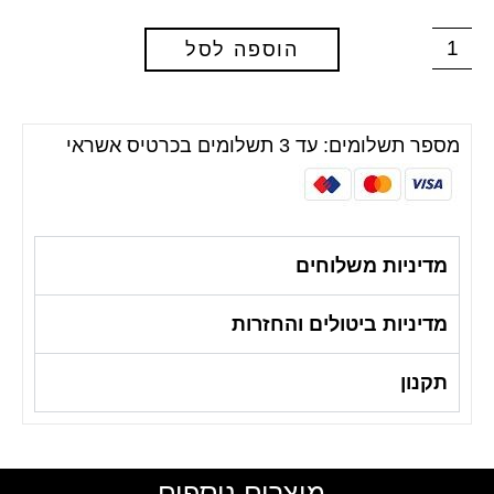
הוספה לסל
מספר תשלומים: עד 3 תשלומים בכרטיס אשראי
מדיניות משלוחים
מדיניות ביטולים והחזרות
תקנון
מוצרים נוספים