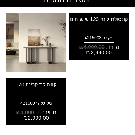
קונסולת לונה 120 שיש חום
מק"ט: 4215003
מחיר:
4,000.00
₪
₪
2,990.00
קונסולת קרינה 120
מק"ט: 42150077
מחיר:
4,000.00
₪
₪
2,990.00