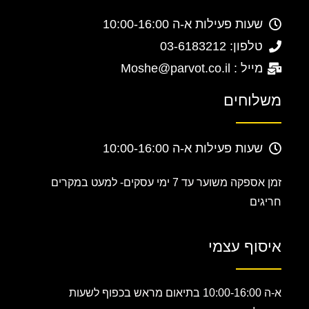
שעות פעילות א-ה 10:00-16:00
טלפון: 03-6183212
מייל : Moshe@parvot.co.il
משלוחים
שעות פעילות א-ה 10:00-16:00
זמן אספקה משוער עד 7 ימי עסקים-
למעט במקרים
חריגים
איסוף עצמי
א-ה 10:00-16:00 בתיאום מראש בכפוף לשעות