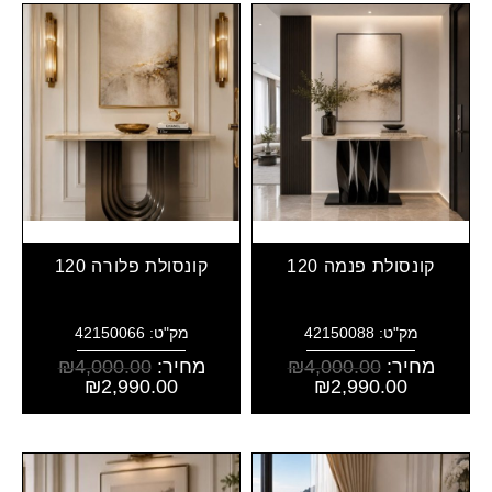
קונסולת פנמה 120
קונסולת פלורה 120
מק"ט: 42150088
מק"ט: 42150066
מחיר:
4,000.00
₪
מחיר:
4,000.00
₪
₪
2,990.00
₪
2,990.00