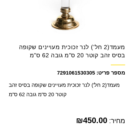
מעמד(2 חל') לנר זכוכית מעויינים שקופה
בסיס זהב קוטר 20 ס"מ גובה 62 ס"מ
7291061530305
מעמד(2 חל') לנר זכוכית מעויינים שקופה בסיס זהב
קוטר 20 ס"מ גובה 62 ס"מ
₪
450.00
מחיר: