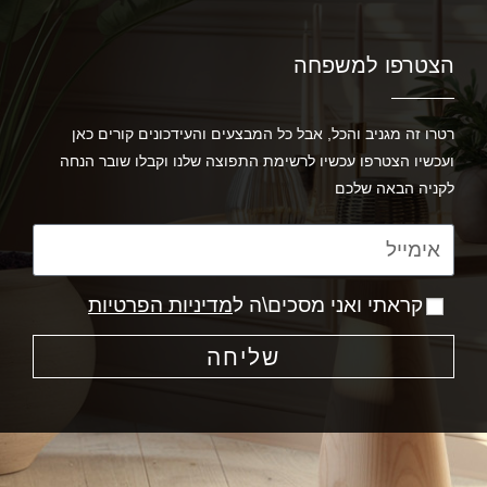
הצטרפו למשפחה
רטרו זה מגניב והכל, אבל כל המבצעים והעידכונים קורים כאן
ועכשיו הצטרפו עכשיו לרשימת התפוצה שלנו וקבלו שובר הנחה
לקניה הבאה שלכם
קראתי ואני מסכים\ה ל
מדיניות הפרטיות
שליחה