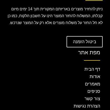
ניתן להחזיר מוצרים באריזתם המקורית תוך 14 ימים מיום
קבלתו, המשלוח להחזר המוצר הינו על חשבון הלקוח, כמו כן
לא חל החזר על משלוח מוצרים אלא רק על המוצר שנרכש.
ביטול הזמנה
מפת אתר
דף הבית
אודות
מאמרים
סניפים
צור קשר
הצהרת נגישות