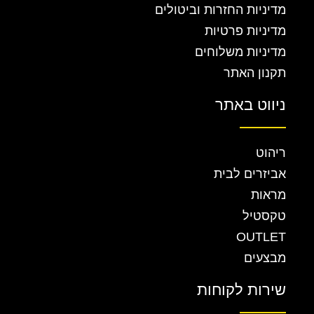
מדיניות החזרות וביטולים
מדיניות פרטיות
מדיניות משלוחים
תקנון האתר
ניווט באתר
ריהוט
אביזרים לבית
מראות
טקסטיל
OUTLET
מבצעים
שירות לקוחות