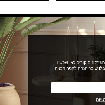
עידכונים קורים כאן ועכשיו
בלו שובר הנחה לקניה הבאה
טיות