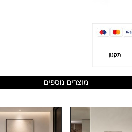
תקנון
מוצרים נוספים