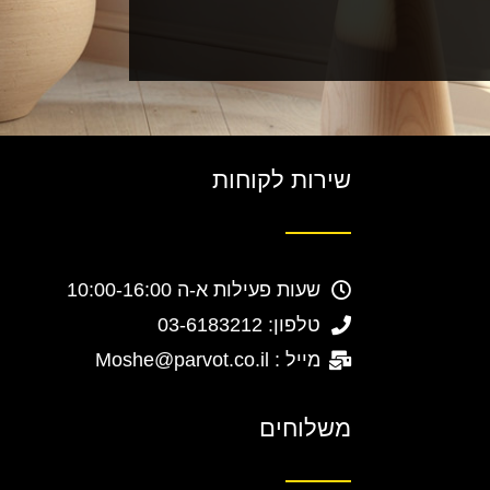
שירות לקוחות
שעות פעילות א-ה 10:00-16:00
טלפון: 03-6183212
מייל : Moshe@parvot.co.il
משלוחים