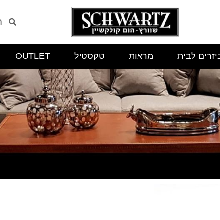
יזרים לבית
מראות
טקסטיל
OUTLET