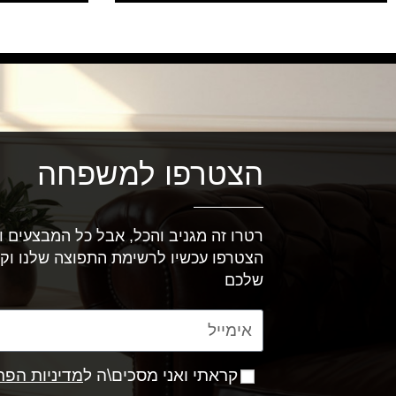
הצטרפו למשפחה
רטרו זה מגניב והכל, אבל כל המבצעים וה
הצטרפו עכשיו לרשימת התפוצה שלנו וק
שלכם
קראתי ואני מסכים\ה ל
מדיניות הפר