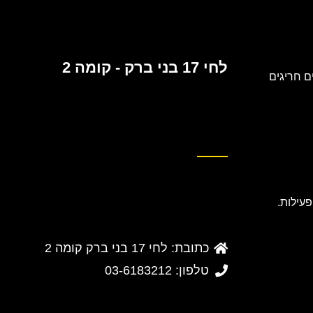
לחי 17 בני ברק - קומה 2
 חריגים
כתובת: לחי 17 בני ברק קומה 2
טלפון: 03-6183212