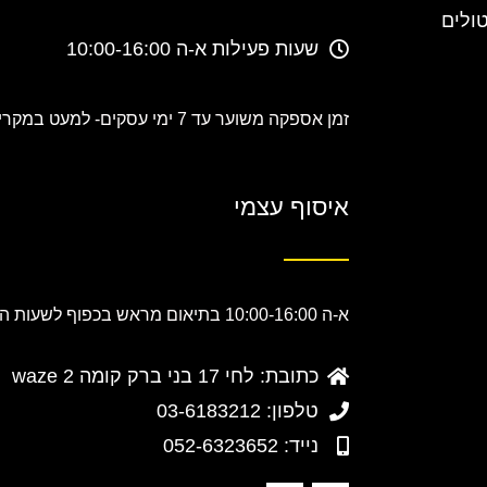
טולים
שעות פעילות א-ה 10:00-16:00
זמן אספקה משוער עד 7 ימי עסקים-
למעט במקרים
איסוף עצמי
א-ה 10:00-16:00 בתיאום מראש בכפוף לשעות הפעילות.
כתובת: לחי 17 בני ברק קומה 2 waze
טלפון: 03-6183212
נייד: 052-6323652