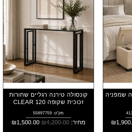
ה שמפניה
קונסולה טירנה רגליים שחורות
זכוכית שקופה CLEAR 120
מק"ט: 55897759
1,900
₪
מחיר:
4,200.00
₪
1,500.00
₪