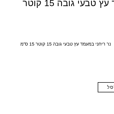
נר ריחני במעמד עץ טבעי גובה 15 קוטר
נר ריחני במעמד עץ טבעי גובה 15 קוטר 15 ס"מ
סל