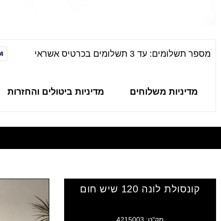
מספר תשלומים: עד 3 תשלומים בכרטיס אשראי
מדיניות משלוחים
מדיניות ביטולים והחזרות
קונסולת לונה 120 שיש חום
מק"ט: 4215003