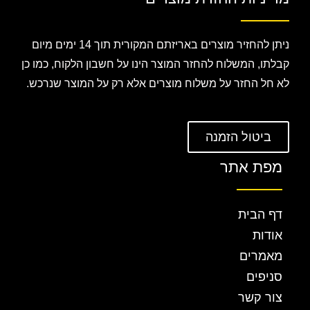
ניתן להחזיר מוצרים באריזתם המקורית תוך 14 ימים מיום
קבלתו, המשלוח להחזר המוצר הינו על חשבון הלקוח, כמו כן
לא חל החזר על משלוח מוצרים אלא רק על המוצר שנרכש.
ביטול הזמנה
מפת אתר
דף הבית
אודות
מאמרים
סניפים
צור קשר