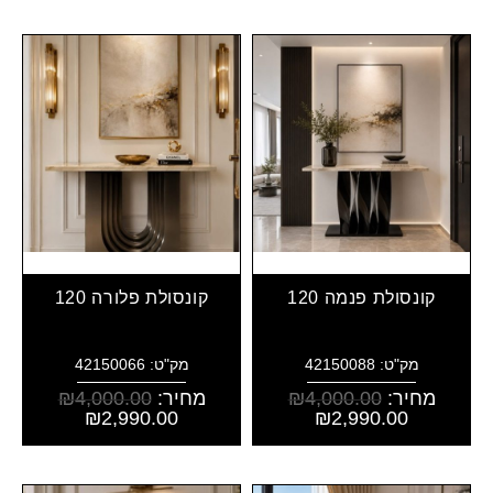
קונסולת פנמה 120
קונסולת פלורה 120
מק"ט: 42150088
מק"ט: 42150066
מחיר:
4,000.00
₪
מחיר:
4,000.00
₪
₪
2,990.00
₪
2,990.00