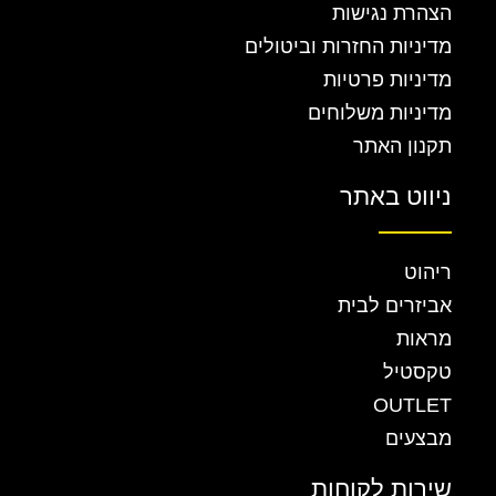
הצהרת נגישות
מדיניות החזרות וביטולים
מדיניות פרטיות
מדיניות משלוחים
תקנון האתר
ניווט באתר
ריהוט
אביזרים לבית
מראות
טקסטיל
OUTLET
מבצעים
שירות לקוחות