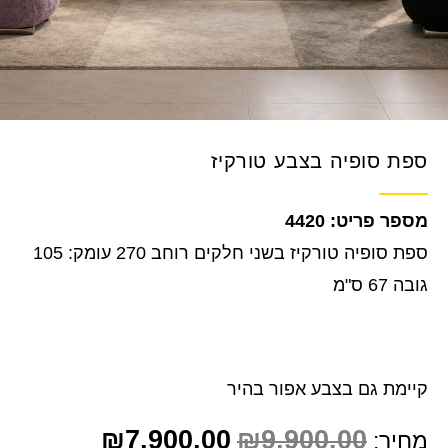
ספת סופיה בצבע טורקיז
4420
ספת סופיה טורקיז בשני חלקים רוחב 270 עומק: 105
גובה 67 ס"מ
קיימת גם בצבע אפור בהיר
₪
7,900.00
₪
9,900.00
מחיר: