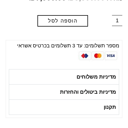
הוספה לסל
מספר תשלומים: עד 3 תשלומים בכרטיס אשראי
מדיניות משלוחים
מדיניות ביטולים והחזרות
תקנון