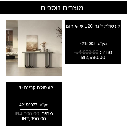
מוצרים נוספים
קונסולת לונה 120 שיש חום
מק"ט: 4215003
מחיר:
4,000.00
₪
₪
2,990.00
קונסולת קרינה 120
מק"ט: 42150077
מחיר:
4,000.00
₪
₪
2,990.00