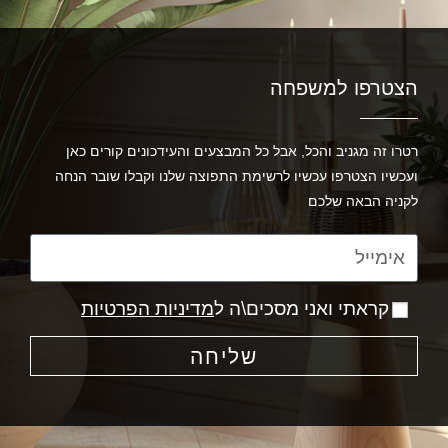
הצטרפו למשפחה
רטרו זה מגניב והכל, אבל כל המבצעים והעידכונים קורים כאן
ועכשיו הצטרפו עכשיו לרשימת התפוצה שלנו וקבלו שובר הנחה
לקניה הבאה שלכם
קראתי ואני מסכים\ה ל
מדיניות הפרטיות
שליחה