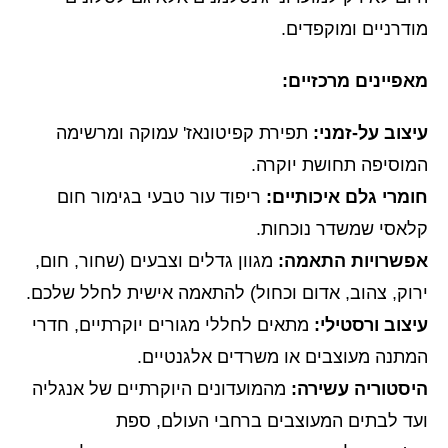
מודרניים ומוקפדים.
מאפיינים מרכזיים:
עיצוב על-זמני:
תפירת קפיטונאז' עמוקה ומרשימה
המוסיפה תחושת יוקרה.
חומרי גלם איכותיים:
ריפוד עור טבעי בגימור חום
קלאסי שמשדר נוכחות.
אפשרויות התאמה:
מגוון גדלים וצבעים (שחור, חום,
ירוק, צהוב, אדום וכחול) להתאמה אישית לחלל שלכם.
עיצוב ורסטילי:
מתאים לחללי מגורים יוקרתיים, חדרי
המתנה מעוצבים או משרדים אלגנטיים.
היסטוריה עשירה:
מהמועדונים היוקרתיים של אנגליה
ועד לבתים המעוצבים ברחבי העולם, ספת