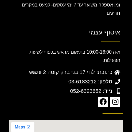
זמן אספקה משוער עד 7 ימי עסקים-
למעט במקרים
חריגים
איסוף עצמי
א-ה 10:00-16:00 בתיאום מראש בכפוף לשעות
הפעילות.
כתובת: לחי 17 בני ברק קומה 2 waze
טלפון: 03-6183212
נייד: 052-6323652