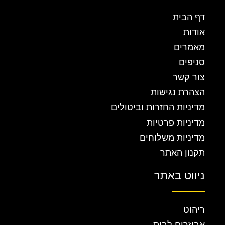
דף הבית
אודות
מאמרים
סניפים
צור קשר
הצהרת נגישות
מדיניות החזרות וביטולים
מדיניות פרטיות
מדיניות משלוחים
תקנון האתר
ניווט באתר
ריהוט