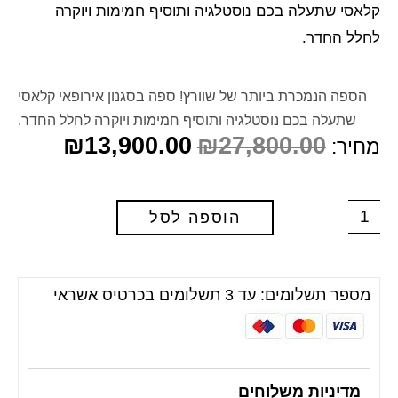
קלאסי שתעלה בכם נוסטלגיה ותוסיף חמימות ויוקרה
לחלל החדר.
הספה הנמכרת ביותר של שוורץ! ספה בסגנון אירופאי קלאסי
שתעלה בכם נוסטלגיה ותוסיף חמימות ויוקרה לחלל החדר.
₪
13,900.00
₪
27,800.00
מחיר:
הוספה לסל
מספר תשלומים: עד 3 תשלומים בכרטיס אשראי
מדיניות משלוחים