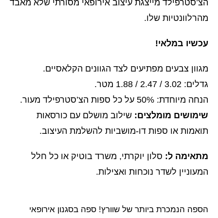
הצ’סטרפילד מייצגת עיצוב אירופאי מסורתי שלא מאבד
מהרלוונטיות שלו.
עכשיו במלאי!
מגוון צבעים מפתיעים לצד הגוונים הקלאסיים.
גדלים: 3.02 / 2.47 / 1.88 מטר.
הנחה מיוחדת: 50% על כל ספות הצ’סטרפילד מעור.
שימושים מומלצים:
שילוב מושלם עם כורסאות
תואמות או ספות דו-מושביות להשלמת העיצוב.
מתאימה ל:
סלון יוקרתי, משרד בוטיק או כל חלל
המעוניין לשדר נוכחות ואצילות.
הספה הנמכרת ביותר של שוורץ! ספה בסגנון אירופאי