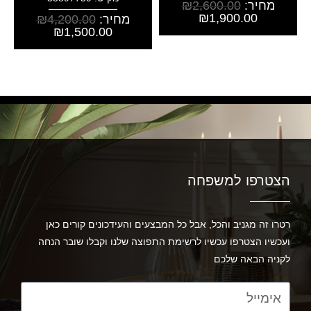
מחיר:
2,600.00
₪
₪
1,900.00
מחיר:
4,200.00
₪
₪
1,500.00
הצטרפו למשפחה
רטרו זה מגניב והכל, אבל כל המבצעים והעידכונים קורים כאן
ועכשיו הצטרפו עכשיו לרשימת התפוצה שלנו וקבלו שובר הנחה
לקניה הבאה שלכם