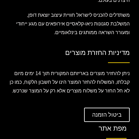
היצרנים בעולם.
משתדלים להכניס לישראל חוויית עיצוב יוצאת דופן,
המשלבת סגנונות ניאו-קלאסיים אירופאים עם מגע ייחודי
ומעורר השראה ממותגים בינלאומיים.
מדיניות החזרת מוצרים
ניתן להחזיר מוצרים באריזתם המקורית תוך 14 ימים מיום
קבלתו, המשלוח להחזר המוצר הינו על חשבון הלקוח, כמו כן
לא חל החזר על משלוח מוצרים אלא רק על המוצר שנרכש.
ביטול הזמנה
מפת אתר