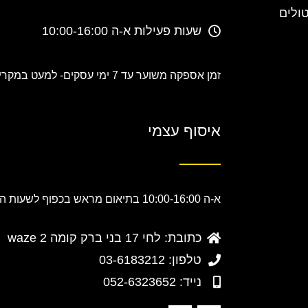
טולים
שעות פעילות א-ה 10:00-16:00
זמן אספקה משוער עד 7 ימי עסקים-
למעט במקרים
איסוף עצמי
א-ה 10:00-16:00 בתיאום מראש בכפוף לשעות הפעילות.
כתובת: לחי 17 בני ברק קומה 2 waze
טלפון: 03-6183212
נייד: 052-6323652