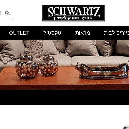
יזרים לבית
מראות
טקסטיל
OUTLET