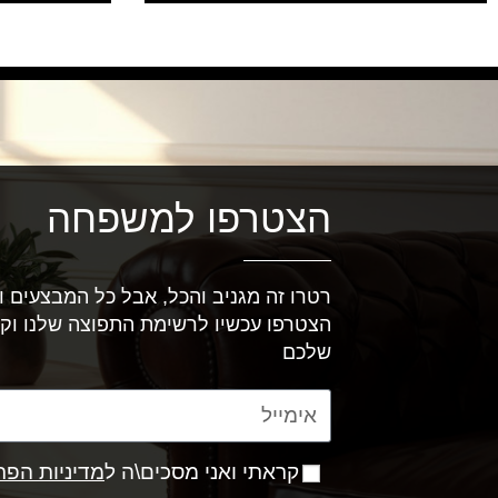
הצטרפו למשפחה
רטרו זה מגניב והכל, אבל כל המבצעים וה
הצטרפו עכשיו לרשימת התפוצה שלנו וק
שלכם
קראתי ואני מסכים\ה ל
מדיניות הפר