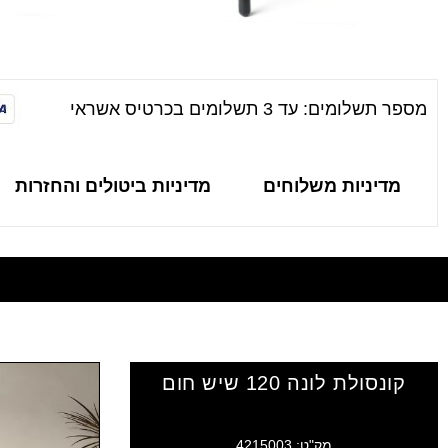
מספר תשלומים: עד 3 תשלומים בכרטיס אשראי
מדיניות משלוחים
מדיניות ביטולים והחזרות
קונסולת לונה 120 שיש חום
מק"ט: 4215003