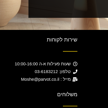
שירות לקוחות
שעות פעילות א-ה 10:00-16:00
טלפון: 03-6183212
מייל : Moshe@parvot.co.il
משלוחים