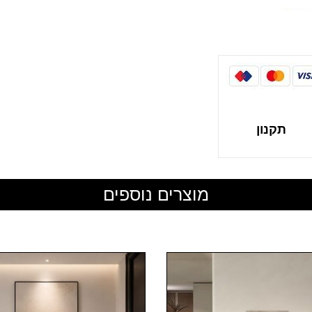
תקנון
מוצרים נוספים