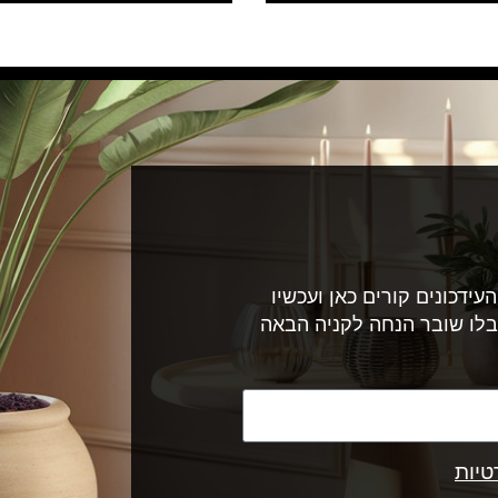
עידכונים קורים כאן ועכשיו
בלו שובר הנחה לקניה הבאה
טיות