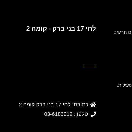
לחי 17 בני ברק - קומה 2
 חריגים
כתובת: לחי 17 בני ברק קומה 2
טלפון: 03-6183212