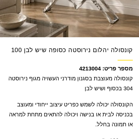
קונסולה יהלום נירוסטה כסופה שיש לבן 100
4213004
קונסולה מעוצבת בסגנון מודרני העשויה מגוף נירוסטה
304 בכסוף ושיש לבן
הקונסולה יכולה לשמש כפריט עיצוב ייחודי ומעוצב
בכניסה לבית או בנישה ויכולה להתאים מתחת למראה
או תמונה בחלל.