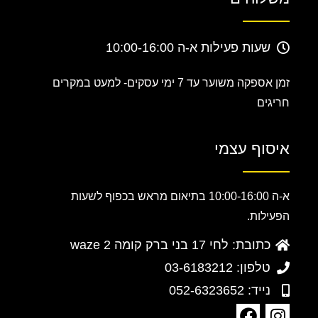
שעות פעילות א-ה 10:00-16:00
זמן אספקה משוער עד 7 ימי עסקים-
למעט במקרים
חריגים
איסוף עצמי
א-ה 10:00-16:00 בתיאום מראש בכפוף לשעות
הפעילות.
כתובת: לחי 17 בני ברק קומה 2 waze
טלפון: 03-6183212
נייד: 052-6323652