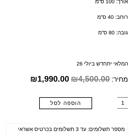
אורך: 100 ס"מ
רוחב: 40 ס"מ
גובה: 80 ס"מ
המלאי יתחדש ביולי 26
₪
1,990.00
₪
4,500.00
מחיר:
הוספה לסל
מספר תשלומים: עד 3 תשלומים בכרטיס אשראי