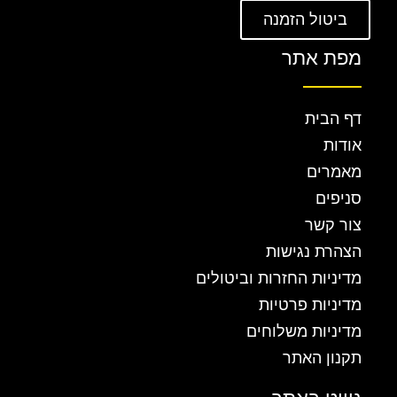
ביטול הזמנה
מפת אתר
דף הבית
אודות
מאמרים
סניפים
צור קשר
הצהרת נגישות
מדיניות החזרות וביטולים
מדיניות פרטיות
מדיניות משלוחים
תקנון האתר