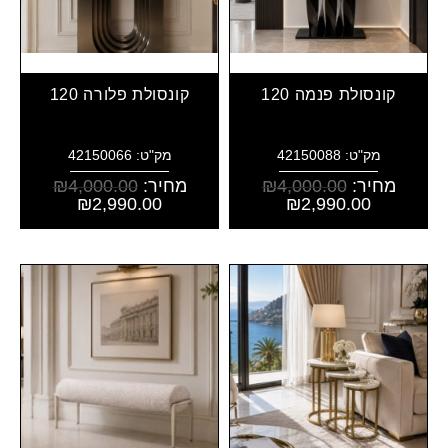
קונסולת פנמה 120
קונסולת פלורה 120
מק"ט: 42150088
מק"ט: 42150066
מחיר:
4,000.00
₪
מחיר:
4,000.00
₪
₪
2,990.00
₪
2,990.00