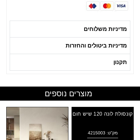
מדיניות משלוחים
מדיניות ביטולים והחזרות
תקנון
מוצרים נוספים
קונסולת לונה 120 שיש חום
מק"ט: 4215003