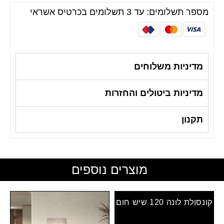
מספר תשלומים: עד 3 תשלומים בכרטיס אשראי
מדיניות משלוחים
מדיניות ביטולים והחזרות
תקנון
מוצרים נוספים
קונסולת לונה 120 שיש חום