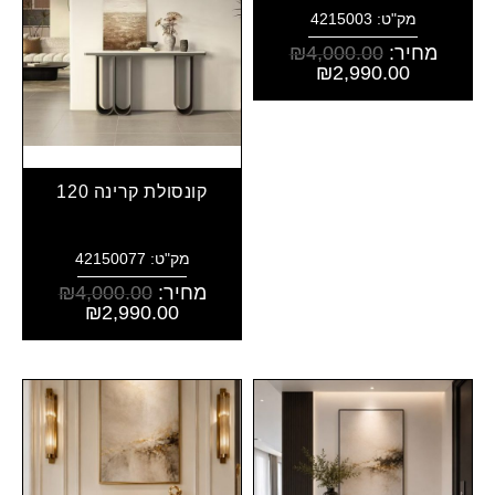
מק"ט: 4215003
מחיר:
4,000.00
₪
₪
2,990.00
קונסולת קרינה 120
מק"ט: 42150077
מחיר:
4,000.00
₪
₪
2,990.00