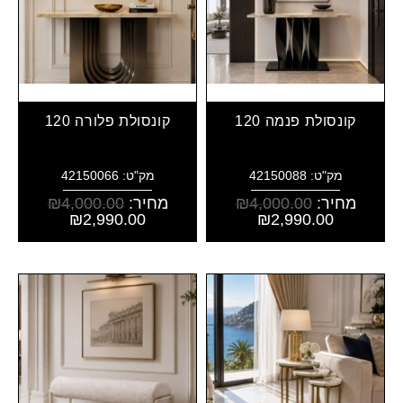
קונסולת פנמה 120
קונסולת פלורה 120
מק"ט: 42150088
מק"ט: 42150066
מחיר:
4,000.00
₪
מחיר:
4,000.00
₪
₪
2,990.00
₪
2,990.00