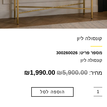
קונסולה ליון
300260026
קונסולה ליון
₪
1,990.00
₪
5,900.00
מחיר:
הוספה לסל