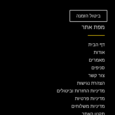
ביטול הזמנה
מפת אתר
דף הבית
אודות
מאמרים
סניפים
צור קשר
הצהרת נגישות
מדיניות החזרות וביטולים
מדיניות פרטיות
מדיניות משלוחים
תקנון האתר