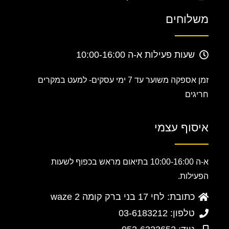
משלוחים
שעות פעילות א-ה 10:00-16:00
זמן אספקה משוער עד 7 ימי עסקים-
למעט במקרים
חריגים
איסוף עצמי
א-ה 10:00-16:00 בתיאום מראש בכפוף לשעות
הפעילות.
כתובת: לחי 17 בני ברק קומה 2 waze
טלפון: 03-6183212