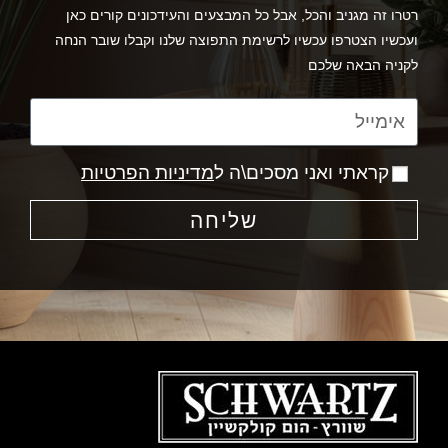
רטרו זה מגניב והכל, אבל כל המבצעים והעידכונים קורים כאן
ועכשיו הצטרפו עכשיו לרשימת התפוצה שלנו וקבלו שובר הנחה
לקניה הבאה שלכם
קראתי ואני מסכים\ה ל
מדיניות הפרטיות
שליחה