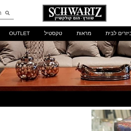
יזרים לבית
מראות
טקסטיל
OUTLET