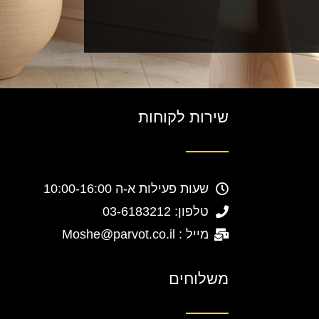
שירות לקוחות
שעות פעילות א-ה 10:00-16:00
טלפון: 03-6183212
מייל : Moshe@parvot.co.il
משלוחים