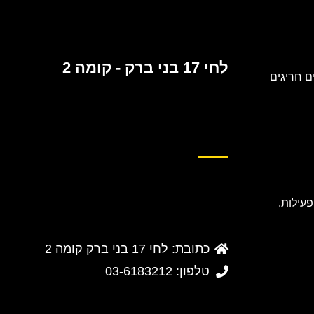
לחי 17 בני ברק - קומה 2
 חריגים
כתובת: לחי 17 בני ברק קומה 2
טלפון: 03-6183212