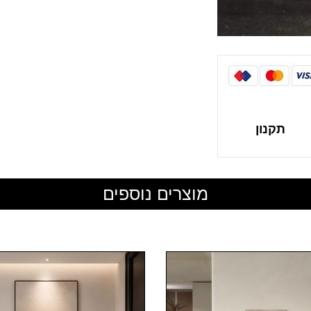
תקנון
מוצרים נוספים