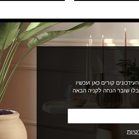
עידכונים קורים כאן ועכשיו
בלו שובר הנחה לקניה הבאה
טיות