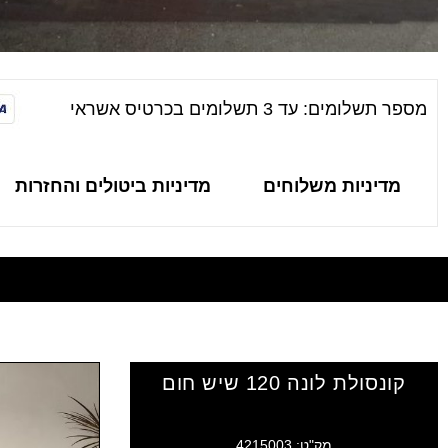
מספר תשלומים: עד 3 תשלומים בכרטיס אשראי
מדיניות משלוחים
מדיניות ביטולים והחזרות
קונסולת לונה 120 שיש חום
מק"ט: 4215003