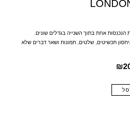
 הנכנסות אחת בתוך השנייה בגדלים שונים.
יחסון תכשיטים, שלטים, תמונות ושאר דברים שלא
₪
2
סל