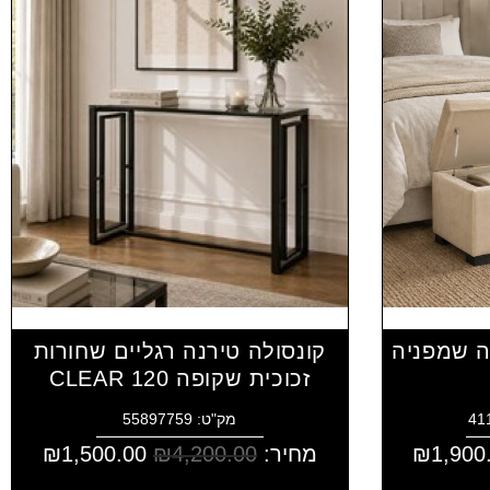
ה שמפניה
קונסולה טירנה רגליים שחורות
זכוכית שקופה CLEAR 120
מק"ט: 55897759
1,900
₪
מחיר:
4,200.00
₪
1,500.00
₪