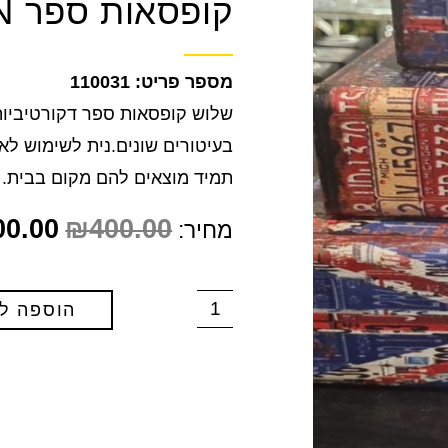
קופסאות ספר LONDON
110031
שלוש קופסאות ספר דקורטיביות
בעיטורים שונים.נית לשימוש לא
תמיד מוצאים להם מקום בבית.
00.00
₪
400.00
מחיר:
הוספה ל