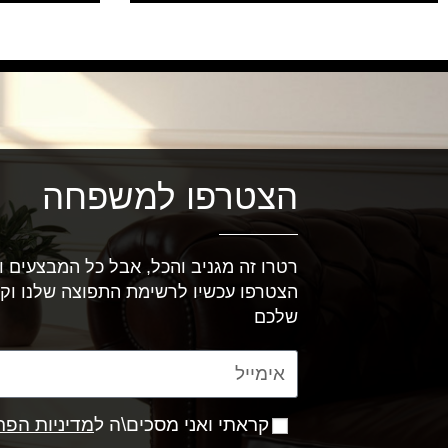
הצטרפו למשפחה
רטרו זה מגניב והכל, אבל כל המבצעים וה
הצטרפו עכשיו לרשימת התפוצה שלנו וק
שלכם
קראתי ואני מסכים\ה ל
מדיניות הפר