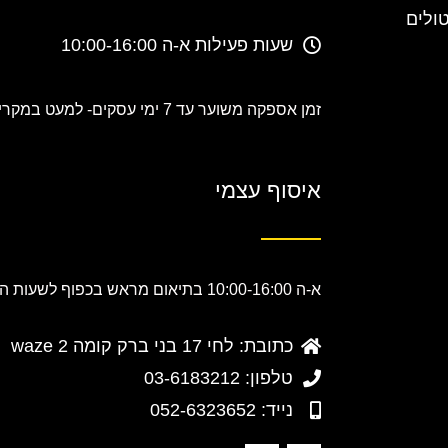
טולים
שעות פעילות א-ה 10:00-16:00
זמן אספקה משוער עד 7 ימי עסקים-
למעט במקרים
איסוף עצמי
א-ה 10:00-16:00 בתיאום מראש בכפוף לשעות הפעילות.
כתובת: לחי 17 בני ברק קומה 2 waze
טלפון: 03-6183212
נייד: 052-6323652