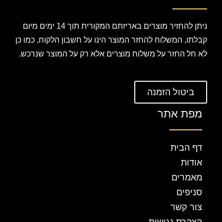
ניתן להחזיר מוצרים באריזתם המקורית תוך 14 ימים מיום
קבלתו, המשלוח להחזר המוצר הינו על חשבון הלקוח, כמו כן
לא חל החזר על משלוח מוצרים אלא רק על המוצר שנרכש.
ביטול הזמנה
מפת אתר
דף הבית
אודות
מאמרים
סניפים
צור קשר