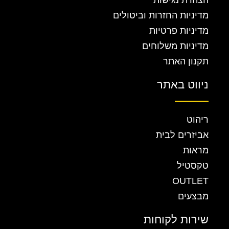
הצהרת נגישות
מדיניות החזרות וביטולים
מדיניות פרטיות
מדיניות משלוחים
תקנון האתר
ניווט באתר
ריהוט
אביזרים לבית
מראות
טקסטיל
OUTLET
מבצעים
שירות לקוחות