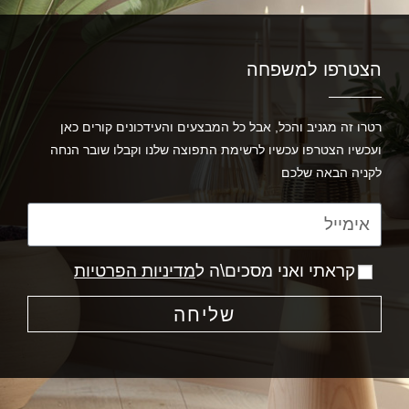
הצטרפו למשפחה
רטרו זה מגניב והכל, אבל כל המבצעים והעידכונים קורים כאן
ועכשיו הצטרפו עכשיו לרשימת התפוצה שלנו וקבלו שובר הנחה
לקניה הבאה שלכם
קראתי ואני מסכים\ה ל
מדיניות הפרטיות
שליחה