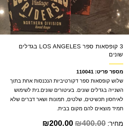
3 קופסאות ספר LOS ANGELES בגדלים
שונים
110041
שלוש קופסאות ספר דקורטיביות הנכנסות אחת בתוך
השנייה בגדלים שונים. בעיטורים שונים.נית לשימוש
לאיחסון תכשיטים, שלטים, תמונות ושאר דברים שלא
תמיד מוצאים להם מקום בבית.
₪
200.00
₪
400.00
מחיר: