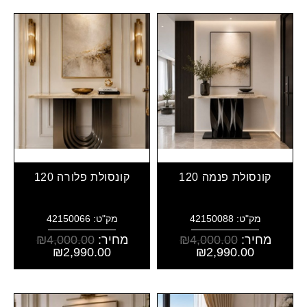
קונסולת פנמה 120
קונסולת פלורה 120
מק"ט: 42150088
מק"ט: 42150066
מחיר:
4,000.00
₪
מחיר:
4,000.00
₪
₪
2,990.00
₪
2,990.00