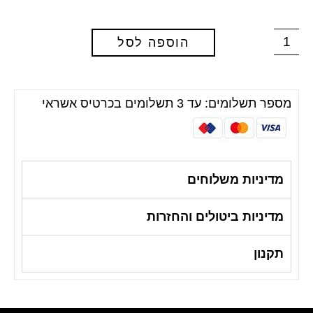
הוספה לסל
מספר תשלומים: עד 3 תשלומים בכרטיס אשראי
מדיניות משלוחים
מדיניות ביטולים והחזרות
תקנון