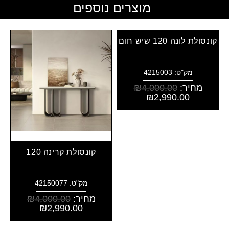
מוצרים נוספים
קונסולת לונה 120 שיש חום
מק"ט: 4215003
מחיר:
4,000.00
₪
₪
2,990.00
קונסולת קרינה 120
מק"ט: 42150077
מחיר:
4,000.00
₪
₪
2,990.00