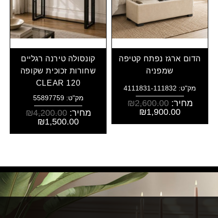
הדום ארגז נפתח קטיפה
קונסולה טירנה רגליים
שמפניה
שחורות זכוכית שקופה
CLEAR 120
מק"ט: 4111831-111832
מק"ט: 55897759
מחיר:
2,600.00
₪
₪
1,900.00
מחיר:
4,200.00
₪
₪
1,500.00