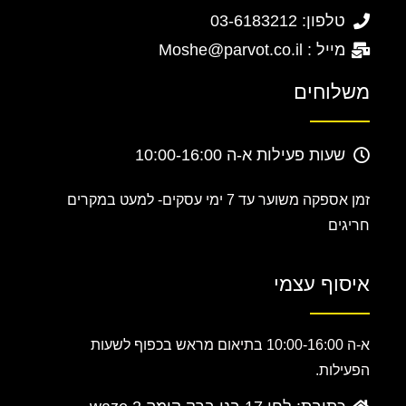
טלפון: 03-6183212
מייל : Moshe@parvot.co.il
משלוחים
שעות פעילות א-ה 10:00-16:00
זמן אספקה משוער עד 7 ימי עסקים-
למעט במקרים
חריגים
איסוף עצמי
א-ה 10:00-16:00 בתיאום מראש בכפוף לשעות
הפעילות.