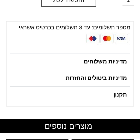
הוספה לסל
מספר תשלומים: עד 3 תשלומים בכרטיס אשראי
מדיניות משלוחים
מדיניות ביטולים והחזרות
תקנון
מוצרים נוספים