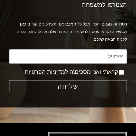
הצטרפו למשפחה
רטרו זה מגניב והכל, אבל כל המבצעים והעידכונים קורים כאן
ועכשיו הצטרפו עכשיו לרשימת התפוצה שלנו וקבלו שובר הנחה
לקניה הבאה שלכם
קראתי ואני מסכים\ה ל
מדיניות הפרטיות
שליחה