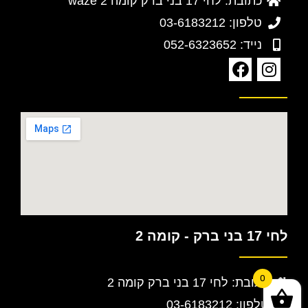
כתובת: לחי 17 בני ברק קומה 2 waze
טלפון: 03-6183212
נייד: 052-6323652
לחי 17 בני ברק - קומה 2
0
כתובת: לחי 17 בני ברק קומה 2
טלפון: 03-6183212