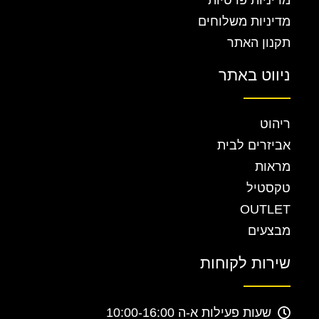
מדיניות פרטיות
מדיניות משלוחים
תקנון האתר
ניווט באתר
ריהוט
אביזרים לבית
מראות
טקסטיל
OUTLET
מבצעים
שירות לקוחות
שעות פעילות א-ה 10:00-16:00