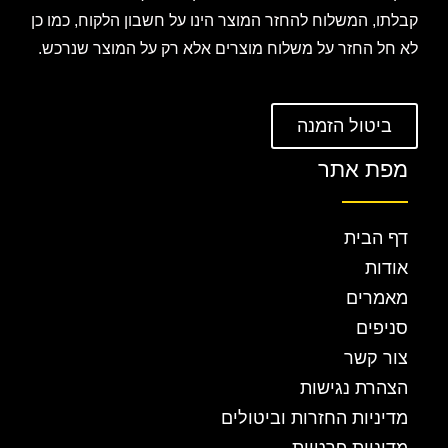
קבלתו, המשלוח להחזר המוצר הינו על חשבון הלקוח, כמו כן
לא חל החזר על משלוח מוצרים אלא רק על המוצר שנרכש.
ביטול הזמנה
מפת אתר
דף הבית
אודות
מאמרים
סניפים
צור קשר
הצהרת נגישות
מדיניות החזרות וביטולים