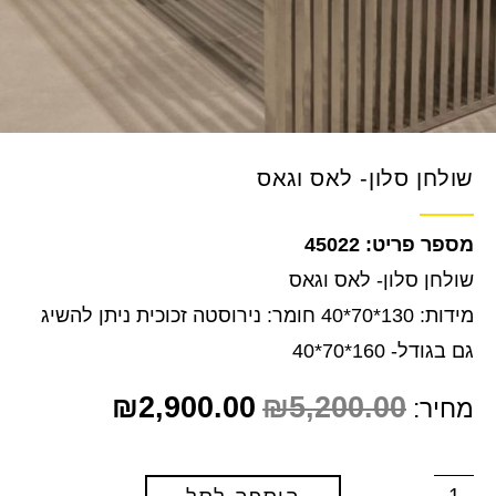
שולחן סלון- לאס וגאס
45022
שולחן סלון- לאס וגאס
מידות: 130*70*40 חומר: נירוסטה זכוכית ניתן להשיג
גם בגודל- 160*70*40
₪
2,900.00
₪
5,200.00
מחיר: