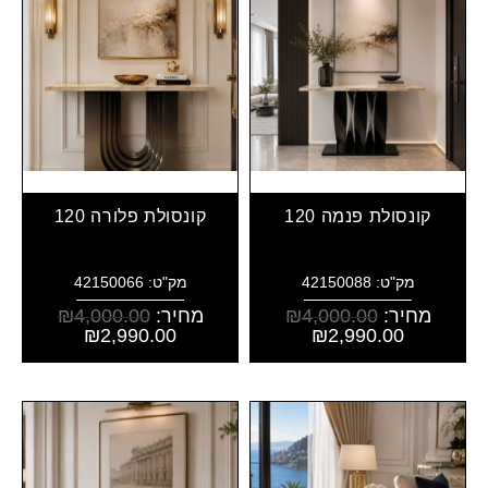
קונסולת פנמה 120
קונסולת פלורה 120
מק"ט: 42150088
מק"ט: 42150066
מחיר:
4,000.00
₪
מחיר:
4,000.00
₪
₪
2,990.00
₪
2,990.00