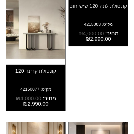
קונסולת לונה 120 שיש חום
מק"ט: 4215003
מחיר:
4,000.00
₪
₪
2,990.00
קונסולת קרינה 120
מק"ט: 42150077
מחיר:
4,000.00
₪
₪
2,990.00