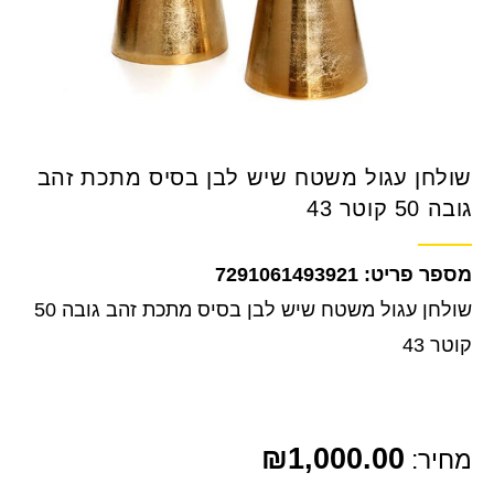
שולחן עגול משטח שיש לבן בסיס מתכת זהב
גובה 50 קוטר 43
7291061493921
שולחן עגול משטח שיש לבן בסיס מתכת זהב גובה 50
קוטר 43
₪
1,000.00
מחיר: