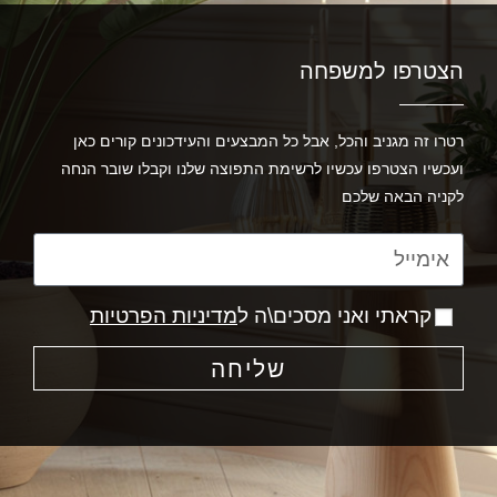
הצטרפו למשפחה
רטרו זה מגניב והכל, אבל כל המבצעים והעידכונים קורים כאן
ועכשיו הצטרפו עכשיו לרשימת התפוצה שלנו וקבלו שובר הנחה
לקניה הבאה שלכם
קראתי ואני מסכים\ה ל
מדיניות הפרטיות
שליחה