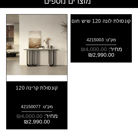
מוצרים נוספים
קונסולת לונה 120 שיש חום
מק"ט: 4215003
מחיר:
4,000.00
₪
₪
2,990.00
קונסולת קרינה 120
מק"ט: 42150077
מחיר:
4,000.00
₪
₪
2,990.00