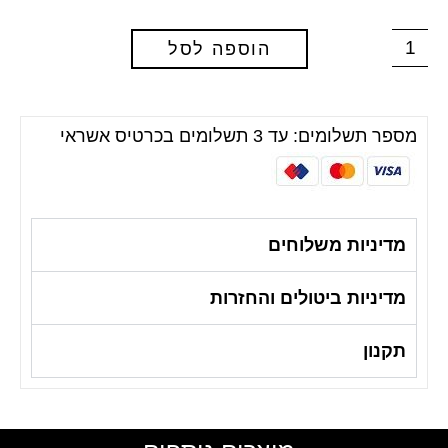
הוספה לסל
מספר תשלומים: עד 3 תשלומים בכרטיס אשראי
מדיניות משלוחים
מדיניות ביטולים והחזרות
תקנון