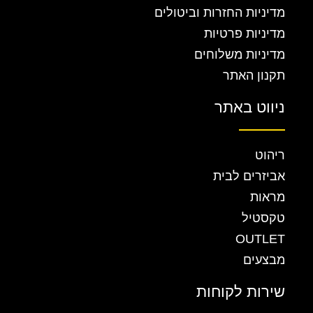
מדיניות החזרות וביטולים
מדיניות פרטיות
מדיניות משלוחים
תקנון האתר
ניווט באתר
ריהוט
אביזרים לבית
מראות
טקסטיל
OUTLET
מבצעים
שירות לקוחות