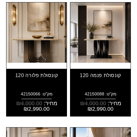
קונסולת פנמה 120
קונסולת פלורה 120
מק"ט: 42150088
מק"ט: 42150066
מחיר:
4,000.00
₪
מחיר:
4,000.00
₪
₪
2,990.00
₪
2,990.00