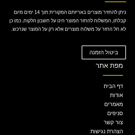
ניתן להחזיר מוצרים באריזתם המקורית תוך 14 ימים מיום
קבלתו, המשלוח להחזר המוצר הינו על חשבון הלקוח, כמו כן
לא חל החזר על משלוח מוצרים אלא רק על המוצר שנרכש.
ביטול הזמנה
מפת אתר
דף הבית
אודות
מאמרים
סניפים
צור קשר
הצהרת נגישות