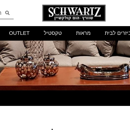
יזרים לבית
מראות
טקסטיל
OUTLET