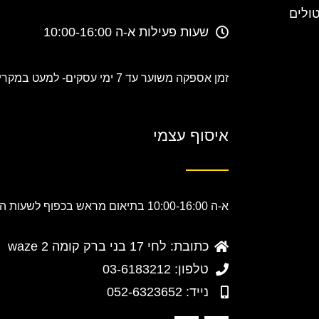
טולים
שעות פעילות א-ה 10:00-16:00
זמן אספקה משוער עד 7 ימי עסקים-
למעט במקרים
איסוף עצמי
א-ה 10:00-16:00 בתיאום מראש בכפוף לשעות הפעילות.
כתובת: לחי 17 בני ברק קומה 2 waze
טלפון: 03-6183212
נייד: 052-6323652