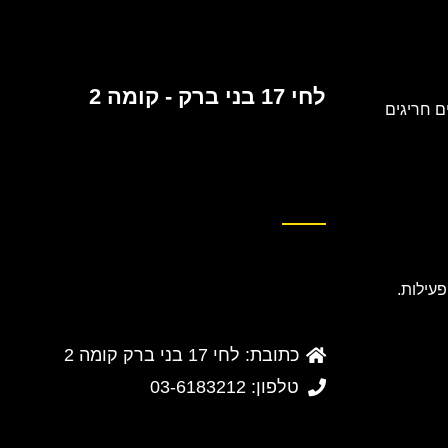
לחי 17 בני ברק - קומה 2
 חריגים
כתובת: לחי 17 בני ברק קומה 2
טלפון: 03-6183212