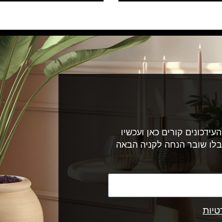
עידכונים קורים כאן ועכשיו
בלו שובר הנחה לקניה הבאה
טיות