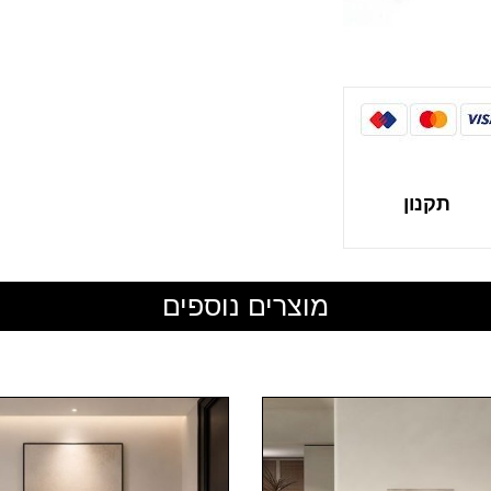
תקנון
מוצרים נוספים