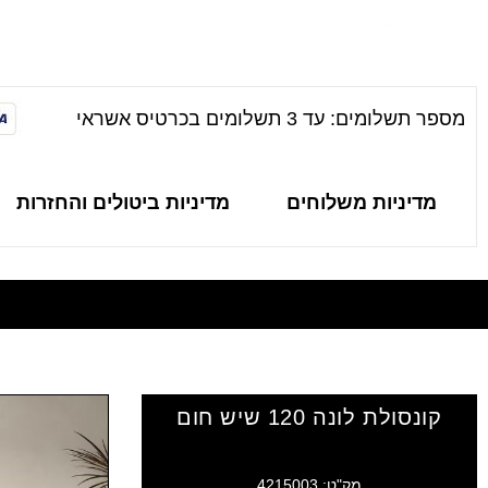
מספר תשלומים: עד 3 תשלומים בכרטיס אשראי
מדיניות משלוחים
מדיניות ביטולים והחזרות
קונסולת לונה 120 שיש חום
מק"ט: 4215003