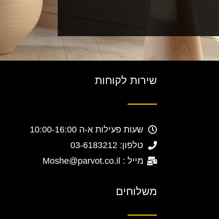
שירות לקוחות
שעות פעילות א-ה 10:00-16:00
טלפון: 03-6183212
מייל : Moshe@parvot.co.il
משלוחים