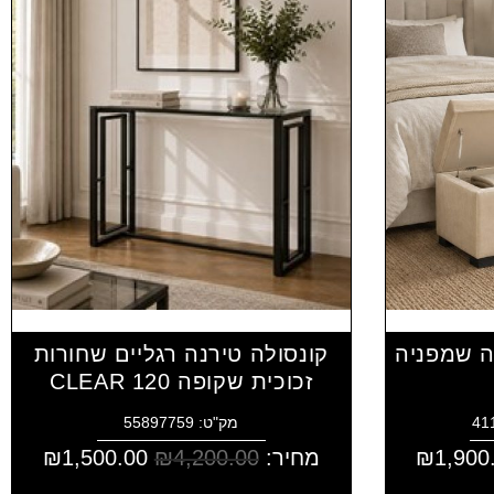
ה שמפניה
קונסולה טירנה רגליים שחורות
זכוכית שקופה CLEAR 120
מק"ט: 55897759
1,900
₪
מחיר:
4,200.00
₪
1,500.00
₪