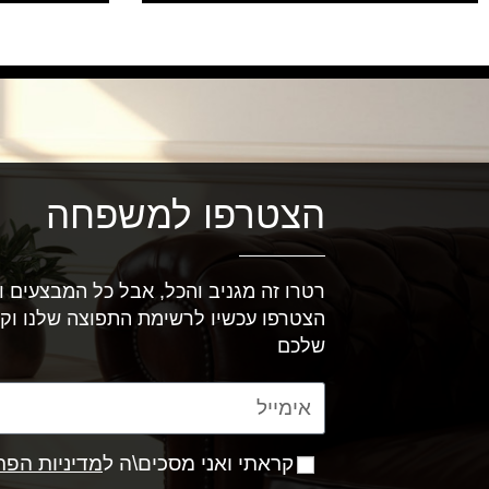
הצטרפו למשפחה
רטרו זה מגניב והכל, אבל כל המבצעים וה
הצטרפו עכשיו לרשימת התפוצה שלנו וק
שלכם
קראתי ואני מסכים\ה ל
מדיניות הפר