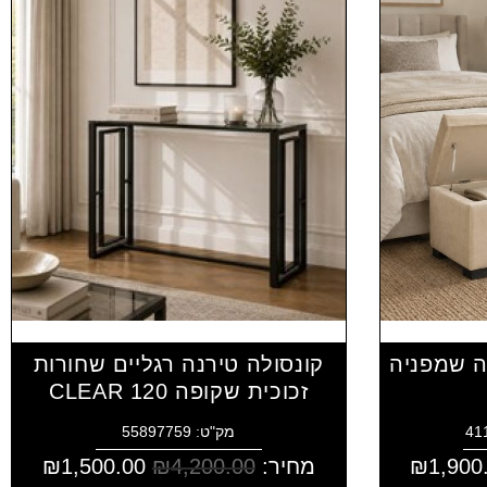
ה שמפניה
קונסולה טירנה רגליים שחורות
זכוכית שקופה CLEAR 120
מק"ט: 55897759
1,900
₪
מחיר:
4,200.00
₪
1,500.00
₪