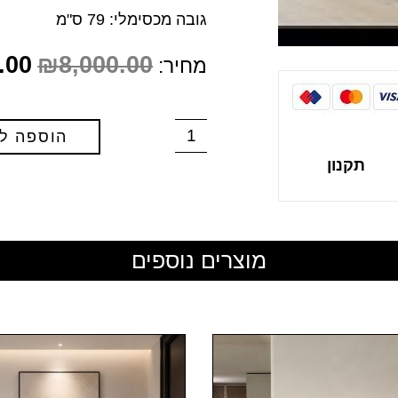
גובה מכסימלי: 79 ס"מ
.00
₪
8,000.00
מחיר:
הוספה ל
תקנון
מוצרים נוספים