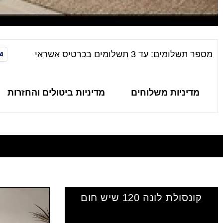
מספר תשלומים: עד 3 תשלומים בכרטיס אשראי
מדיניות משלוחים
מדיניות ביטולים והחזרות
קונסולת לונה 120 שיש חום