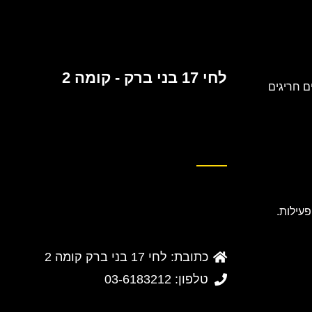
לחי 17 בני ברק - קומה 2
 חריגים
כתובת: לחי 17 בני ברק קומה 2
טלפון: 03-6183212