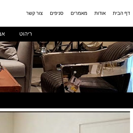
דף הבית
אודות
מאמרים
סניפים
צור קשר
ריהוט
אב