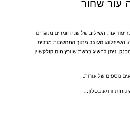
ה עור שחור
בריפוד עור. השילוב של שני חומרים מנוגדים
פה. השייזלונג מעוצב מתוך התחשבות מרבית
פנק. ניתן להשיג ברשת שוורץ הום קולקשיין
ים נוספים של עורות.
נוחות ורוגע בסלון…