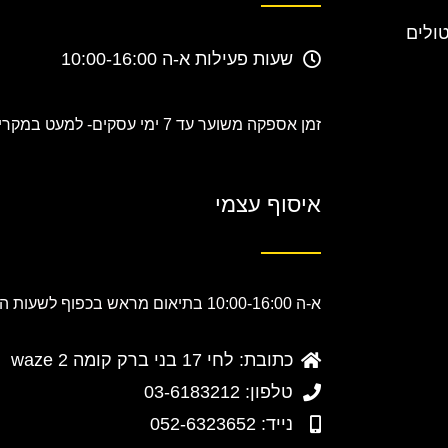
טולים
שעות פעילות א-ה 10:00-16:00
זמן אספקה משוער עד 7 ימי עסקים-
למעט במקרים
איסוף עצמי
א-ה 10:00-16:00 בתיאום מראש בכפוף לשעות הפעילות.
כתובת: לחי 17 בני ברק קומה 2 waze
טלפון: 03-6183212
נייד: 052-6323652