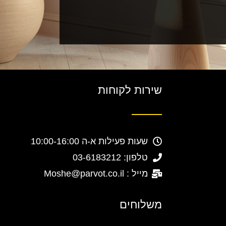
שירות לקוחות
שעות פעילות א-ה 10:00-16:00
טלפון: 03-6183212
מייל : Moshe@parvot.co.il
משלוחים