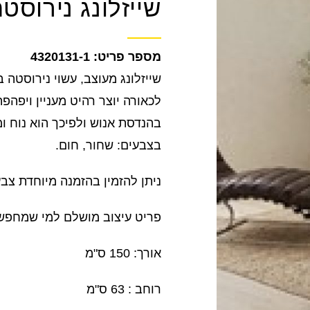
שייזלונג נירוסט
4320131-1
שייזלונג מעוצב, עשוי נירוסטה 
לכאורה יוצר רהיט מעניין ויפה
בהנדסת אנוש ולפיכך הוא נוח ומ
בצבעים: שחור, חום.
ניתן להזמין בהזמנה מיוחדת צבע
פריט עיצוב מושלם למי שמחפש 
אורך: 150 ס"מ
רוחב : 63 ס"מ