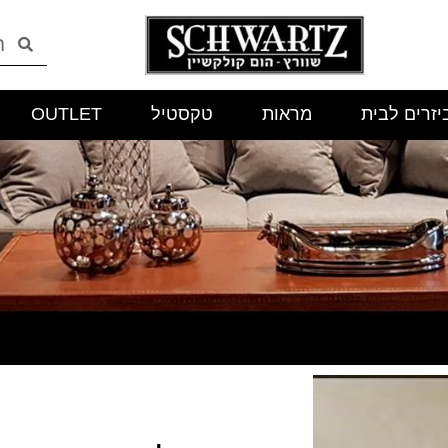
יזרים לבית
מראות
טקסטיל
OUTLET