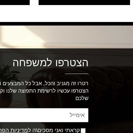
הצטרפו למשפחה
רטרו זה מגניב והכל, אבל כל המבצעים וה
הצטרפו עכשיו לרשימת התפוצה שלנו וק
שלכם
קראתי ואני מסכים\ה ל
מדיניות הפר