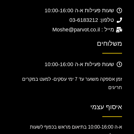
שעות פעילות א-ה 10:00-16:00
טלפון: 03-6183212
מייל : Moshe@parvot.co.il
משלוחים
שעות פעילות א-ה 10:00-16:00
זמן אספקה משוער עד 7 ימי עסקים-
למעט במקרים
חריגים
איסוף עצמי
א-ה 10:00-16:00 בתיאום מראש בכפוף לשעות