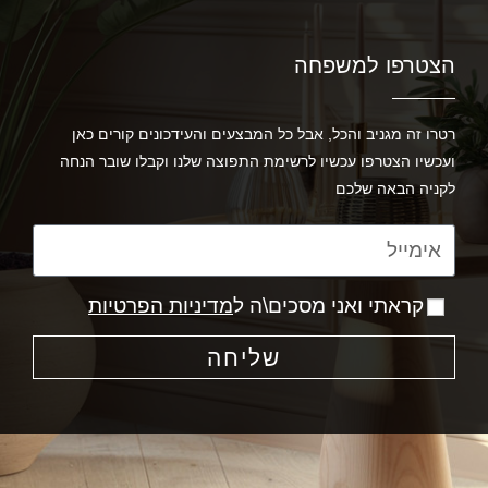
הצטרפו למשפחה
רטרו זה מגניב והכל, אבל כל המבצעים והעידכונים קורים כאן
ועכשיו הצטרפו עכשיו לרשימת התפוצה שלנו וקבלו שובר הנחה
לקניה הבאה שלכם
קראתי ואני מסכים\ה ל
מדיניות הפרטיות
שליחה