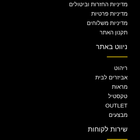
מדיניות החזרות וביטולים
מדיניות פרטיות
מדיניות משלוחים
תקנון האתר
ניווט באתר
ריהוט
אביזרים לבית
מראות
טקסטיל
OUTLET
מבצעים
שירות לקוחות