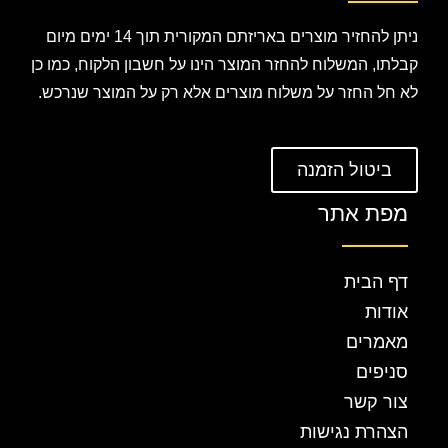
ניתן להחזיר מוצרים באריזתם המקורית תוך 14 ימים מיום
קבלתו, המשלוח להחזר המוצר הינו על חשבון הלקוח, כמו כן
לא חל החזר על משלוח מוצרים אלא רק על המוצר שנרכש.
ביטול הזמנה
מפת אתר
דף הבית
אודות
מאמרים
סניפים
צור קשר
הצהרת נגישות