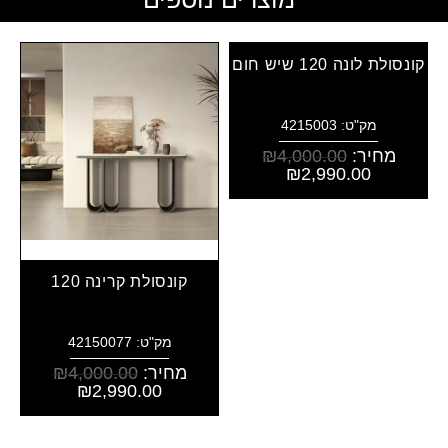
קונסולת לונה 120 שיש חום
מק"ט: 4215003
מחיר:
4,000.00
₪
₪
2,990.00
קונסולת קרינה 120
מק"ט: 42150077
מחיר:
4,000.00
₪
₪
2,990.00