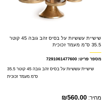
שישיית עששיות על בסיס זהב גובה 45 קוטר
35.5 ס"מ מעמד זכוכית
7291061477600
שישיית עששיות על בסיס זהב גובה 45 קוטר 35.5
ס"מ מעמד זכוכית
₪
560.00
מחיר: