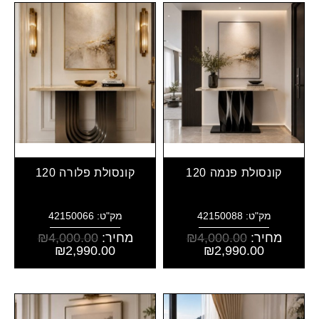
קונסולת פנמה 120
קונסולת פלורה 120
מק"ט: 42150088
מק"ט: 42150066
מחיר:
4,000.00
₪
מחיר:
4,000.00
₪
₪
2,990.00
₪
2,990.00