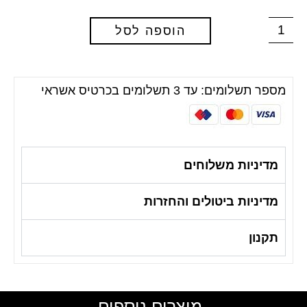
הוספה לסל
מספר תשלומים: עד 3 תשלומים בכרטיס אשראי
מדיניות משלוחים
מדיניות ביטולים והחזרות
תקנון
מוצרים נוספים