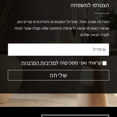
הצטרפו למשפחה
רטרו זה מגניב והכל, אבל כל המבצעים והעידכונים קורים כאן
ועכשיו הצטרפו עכשיו לרשימת התפוצה שלנו וקבלו שובר הנחה
לקניה הבאה שלכם
קראתי ואני מסכים\ה ל
מדיניות הפרטיות
שליחה