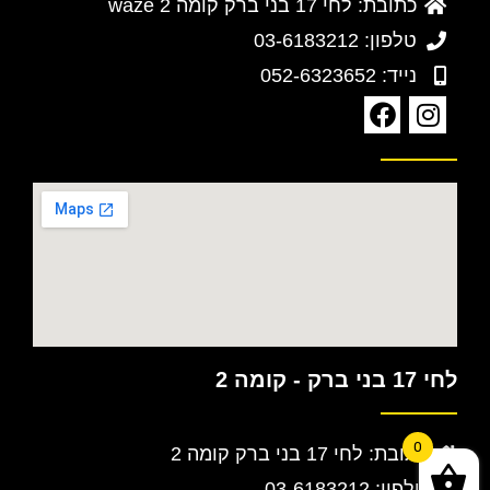
כתובת: לחי 17 בני ברק קומה 2 waze
טלפון: 03-6183212
נייד: 052-6323652
לחי 17 בני ברק - קומה 2
0
כתובת: לחי 17 בני ברק קומה 2
טלפון: 03-6183212