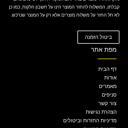
קבלתו, המשלוח להחזר המוצר הינו על חשבון הלקוח, כמו כן
לא חל החזר על משלוח מוצרים אלא רק על המוצר שנרכש.
ביטול הזמנה
מפת אתר
דף הבית
אודות
מאמרים
סניפים
צור קשר
הצהרת נגישות
מדיניות החזרות וביטולים