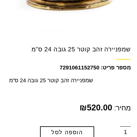
שמפניירה זהב קוטר 25 גובה 24 ס"מ
7291061152750
שמפניירה זהב קוטר 25 גובה 24 ס"מ
₪
520.00
מחיר:
הוספה לסל