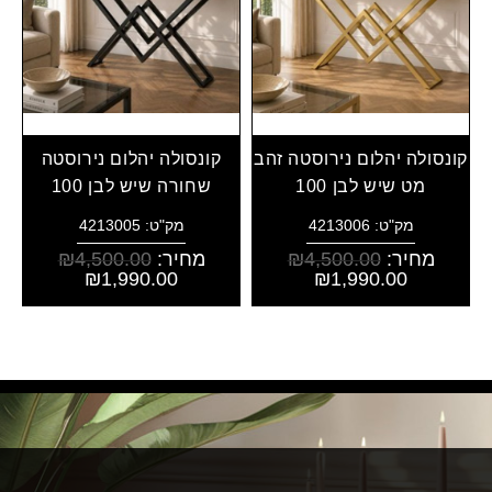
קונסולה יהלום נירוסטה זהב
קונסולה יהלום נירוסטה
מט שיש לבן 100
שחורה שיש לבן 100
מק"ט: 4213006
מק"ט: 4213005
מחיר:
4,500.00
₪
מחיר:
4,500.00
₪
₪
1,990.00
₪
1,990.00