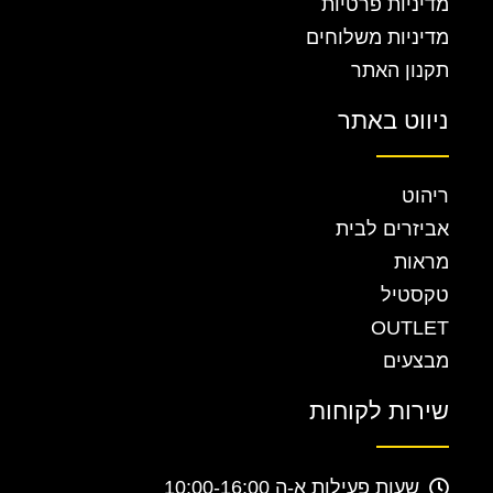
מדיניות פרטיות
מדיניות משלוחים
תקנון האתר
ניווט באתר
ריהוט
אביזרים לבית
מראות
טקסטיל
OUTLET
מבצעים
שירות לקוחות
שעות פעילות א-ה 10:00-16:00