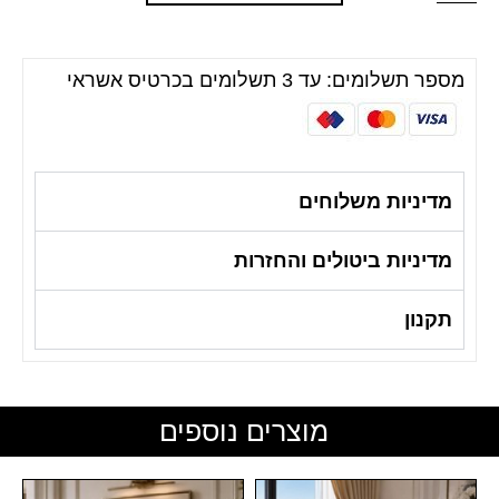
מספר תשלומים: עד 3 תשלומים בכרטיס אשראי
מדיניות משלוחים
מדיניות ביטולים והחזרות
תקנון
מוצרים נוספים