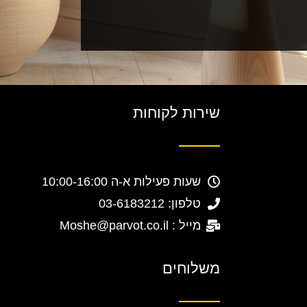
שירות לקוחות
שעות פעילות א-ה 10:00-16:00
טלפון: 03-6183212
מייל : Moshe@parvot.co.il
משלוחים