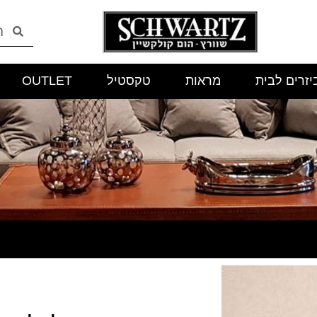
יזרים לבית
מראות
טקסטיל
OUTLET