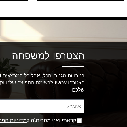
הצטרפו למשפחה
רטרו זה מגניב והכל, אבל כל המבצעים וה
הצטרפו עכשיו לרשימת התפוצה שלנו וק
שלכם
קראתי ואני מסכים\ה ל
מדיניות הפר