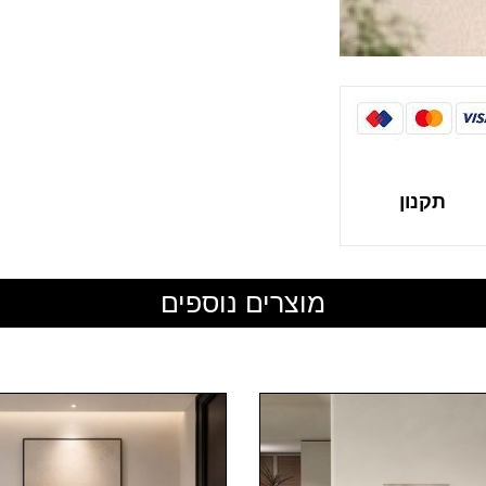
תקנון
מוצרים נוספים