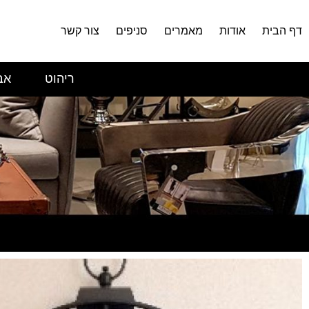
דף הבית
אודות
מאמרים
סניפים
צור קשר
ריהוט
אב