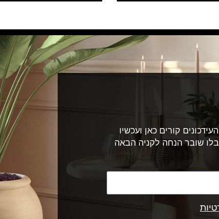
עידכונים קורים כאן ועכשיו
בלו שובר הנחה לקניה הבאה
טיות