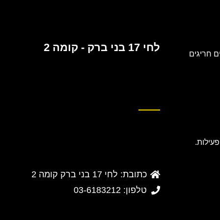
לחי 17 בני ברק - קומה 2
 חריגים
כתובת: לחי 17 בני ברק קומה 2
טלפון: 03-6183212