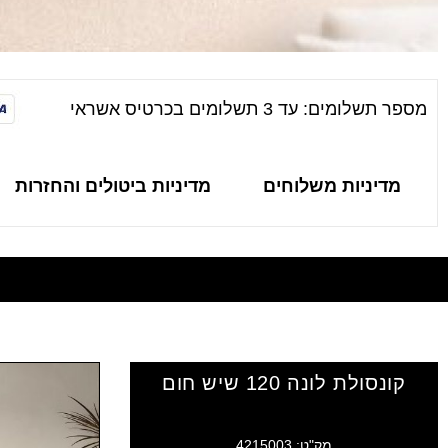
מספר תשלומים: עד 3 תשלומים בכרטיס אשראי
מדיניות משלוחים
מדיניות ביטולים והחזרות
קונסולת לונה 120 שיש חום
מק"ט: 4215003