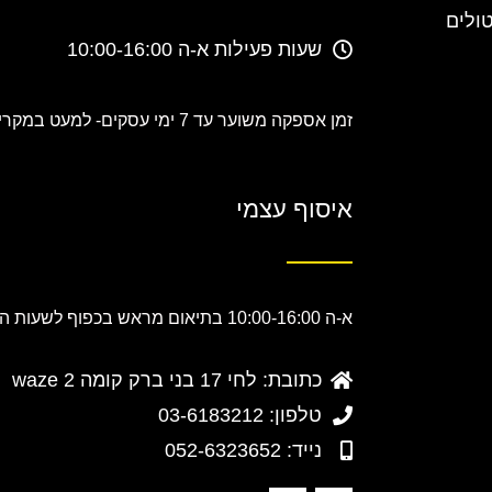
טולים
שעות פעילות א-ה 10:00-16:00
זמן אספקה משוער עד 7 ימי עסקים-
למעט במקרים
איסוף עצמי
א-ה 10:00-16:00 בתיאום מראש בכפוף לשעות הפעילות.
כתובת: לחי 17 בני ברק קומה 2 waze
טלפון: 03-6183212
נייד: 052-6323652