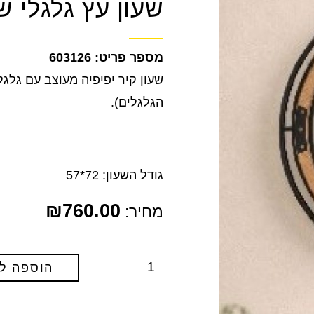
שעון עץ גלגלי שיניים 
603126
שעון קיר יפיפיה מעוצב עם גלגל
הגלגלים).
גודל השעון: 72*57
₪
760.00
מחיר:
הוספה ל