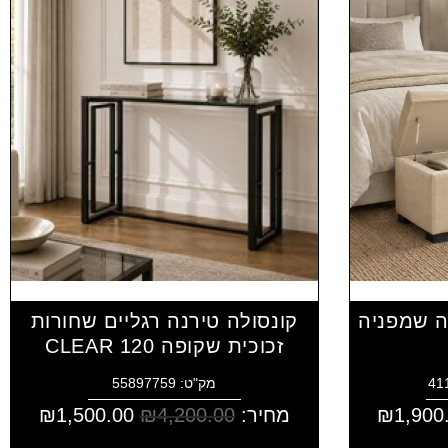
ה שמפניה
קונסולה טירנה רגליים שחורות
זכוכית שקופה CLEAR 120
מק"ט: 55897759
1,900
₪
מחיר:
4,200.00
₪
1,500.00
₪