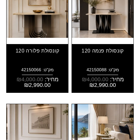
קונסולת פנמה 120
קונסולת פלורה 120
מק"ט: 42150088
מק"ט: 42150066
מחיר:
4,000.00
₪
מחיר:
4,000.00
₪
₪
2,990.00
₪
2,990.00