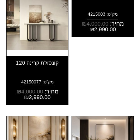
מק"ט: 4215003
מחיר:
4,000.00
₪
₪
2,990.00
קונסולת קרינה 120
מק"ט: 42150077
מחיר:
4,000.00
₪
₪
2,990.00