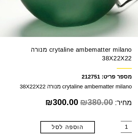
crytaline ambematter milano מנורה
38X22X22
212751
crytaline ambematter milano מנורה 38X22X22
₪
300.00
₪
380.00
מחיר:
הוספה לסל