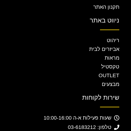
תקנון האתר
ניווט באתר
ריהוט
אביזרים לבית
מראות
טקסטיל
OUTLET
מבצעים
שירות לקוחות
שעות פעילות א-ה 10:00-16:00
טלפון: 03-6183212