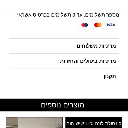
מספר תשלומים: עד 3 תשלומים בכרטיס אשראי
מדיניות משלוחים
מדיניות ביטולים והחזרות
תקנון
מוצרים נוספים
קונסולת לונה 120 שיש חום