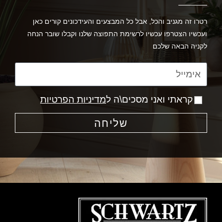
רטרו זה מגניב והכל, אבל כל המבצעים והעידכונים קורים כאן
ועכשיו הצטרפו עכשיו לרשימת התפוצה שלנו וקבלו שובר הנחה
לקניה הבאה שלכם
קראתי ואני מסכים\ה ל
מדיניות הפרטיות
שליחה