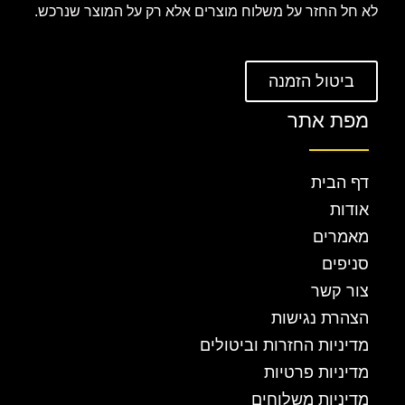
לא חל החזר על משלוח מוצרים אלא רק על המוצר שנרכש.
ביטול הזמנה
מפת אתר
דף הבית
אודות
מאמרים
סניפים
צור קשר
הצהרת נגישות
מדיניות החזרות וביטולים
מדיניות פרטיות
מדיניות משלוחים