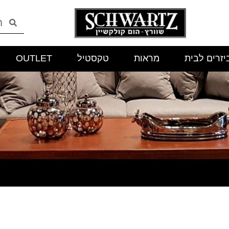
יזרים לבית
מראות
טקסטיל
OUTLET