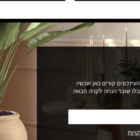
עידכונים קורים כאן ועכשיו
בלו שובר הנחה לקניה הבאה
טיות