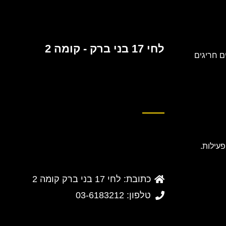
לחי 17 בני ברק - קומה 2
 חריגים
כתובת: לחי 17 בני ברק קומה 2
טלפון: 03-6183212