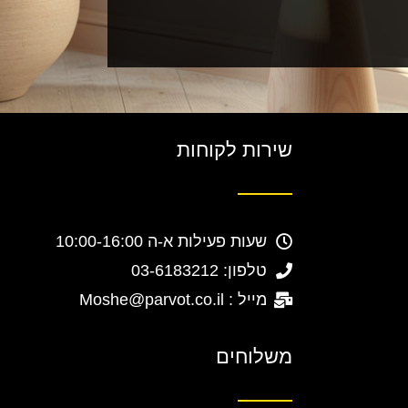
שירות לקוחות
שעות פעילות א-ה 10:00-16:00
טלפון: 03-6183212
מייל : Moshe@parvot.co.il
משלוחים