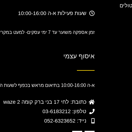
טולים
שעות פעילות א-ה 10:00-16:00
זמן אספקה משוער עד 7 ימי עסקים-
למעט במקרים
איסוף עצמי
א-ה 10:00-16:00 בתיאום מראש בכפוף לשעות הפעילות.
כתובת: לחי 17 בני ברק קומה 2 waze
טלפון: 03-6183212
נייד: 052-6323652