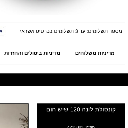
מספר תשלומים: עד 3 תשלומים בכרטיס אשראי
מדיניות משלוחים
מדיניות ביטולים והחזרות
קונסולת לונה 120 שיש חום
מק"ט: 4215003