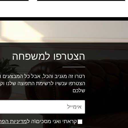
הצטרפו למשפחה
רטרו זה מגניב והכל, אבל כל המבצעים וה
הצטרפו עכשיו לרשימת התפוצה שלנו וק
שלכם
קראתי ואני מסכים\ה ל
מדיניות הפר