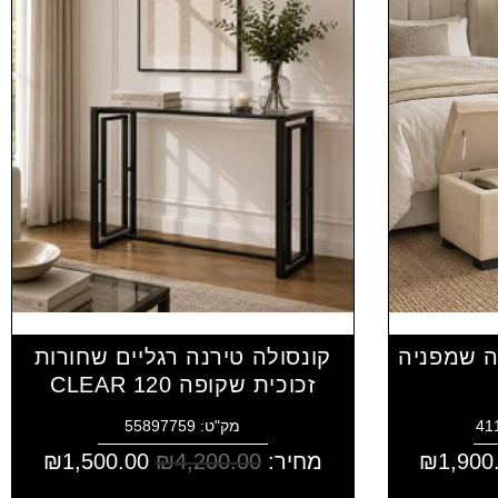
ה שמפניה
קונסולה טירנה רגליים שחורות
זכוכית שקופה CLEAR 120
מק"ט: 55897759
1,900
₪
מחיר:
4,200.00
₪
1,500.00
₪