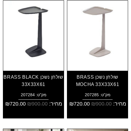
שולחן נשכן BRASS
שולחן נשכן BRASS BLACK
33X33X61
MOCHA 33X33X61
מק"ט: 207285
מק"ט: 207284
מחיר:
900.00
₪
720.00
₪
מחיר:
900.00
₪
720.00
₪