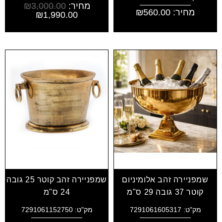
מחיר:
3,000.00
₪
מחיר:
560.00
₪
₪
1,990.00
שמפניירה זהב אלומיניום
שמפניירה זהב קוטר 25 גובה
קוטר 37 גובה 29 ס"מ
24 ס"מ
מק"ט: 7291061605317
מק"ט: 7291061152750