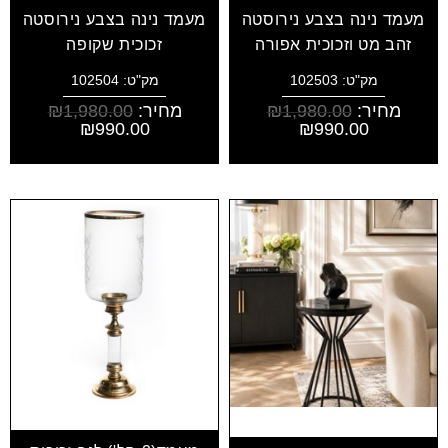
מעמד נינה בצבע נירוסטה
מעמד נינה בצבע נירוסטה
זהב מט וזכוכית אפורה
זכוכית שקופה
מק"ט: 102503
מק"ט: 102504
מחיר:
1,980.00
₪
מחיר:
1,980.00
₪
₪
990.00
₪
990.00