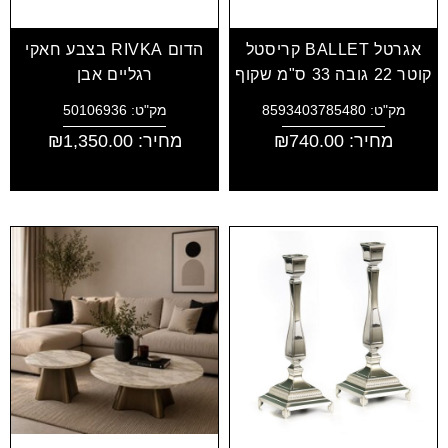
אגרטל BALLET קריסטל
הדום RIVKA בצבע חאקי
קוטר 22 גובה 33 ס"מ שקוף
רגליים אבן
מק"ט: 8593403785480
מק"ט: 50106936
מחיר:
740.00
₪
מחיר:
1,350.00
₪