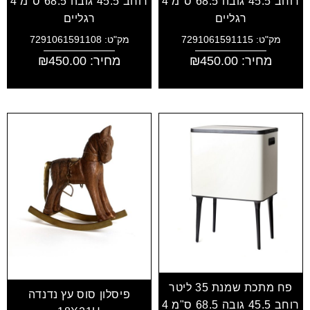
רוחב 45.5 גובה 68.5 ס"מ 4
רוחב 45.5 גובה 68.5 ס"מ 4
רגליים
רגליים
מק"ט: 7291061591115
מק"ט: 7291061591108
מחיר:
450.00
₪
מחיר:
450.00
₪
פח מתכת שמנת 35 ליטר
פיסלון סוס עץ נדנדה
רוחב 45.5 גובה 68.5 ס"מ 4