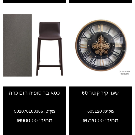
שעון קיר קוטר 60
כסא בר סופיה חום כהה
מק"ט: 603120
מק"ט: 501070103365
מחיר:
720.00
₪
מחיר:
900.00
₪