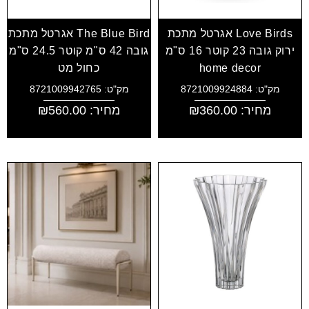
Love Birds אגרטל מתכת
The Blue Bird אגרטל מתכת
ירוק גובה 23 קוטר 16 ס"מ
גובה 42 ס"מ קוטר 24.5 ס"מ
home decor
כחול מט
מק"ט: 8721009924884
מק"ט: 8721009942765
מחיר:
360.00
₪
מחיר:
560.00
₪