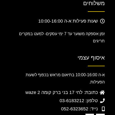
משלוחים
שעות פעילות א-ה 10:00-16:00
זמן אספקה משוער עד 7 ימי עסקים-
למעט במקרים
חריגים
איסוף עצמי
א-ה 10:00-16:00 בתיאום מראש בכפוף לשעות
הפעילות.
כתובת: לחי 17 בני ברק קומה 2 waze
טלפון: 03-6183212
נייד: 052-6323652