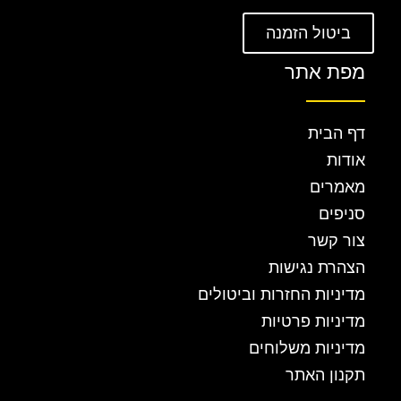
ביטול הזמנה
מפת אתר
דף הבית
אודות
מאמרים
סניפים
צור קשר
הצהרת נגישות
מדיניות החזרות וביטולים
מדיניות פרטיות
מדיניות משלוחים
תקנון האתר