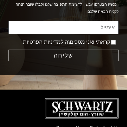
ועכשיו הצטרפו עכשיו לרשימת התפוצה שלנו וקבלו שובר הנחה
לקניה הבאה שלכם
קראתי ואני מסכים\ה ל
מדיניות הפרטיות
שליחה