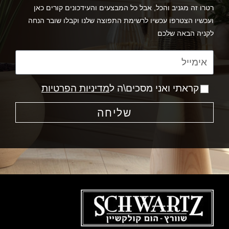
רטרו זה מגניב והכל, אבל כל המבצעים והעידכונים קורים כאן
ועכשיו הצטרפו עכשיו לרשימת התפוצה שלנו וקבלו שובר הנחה
לקניה הבאה שלכם
קראתי ואני מסכים\ה ל
מדיניות הפרטיות
שליחה