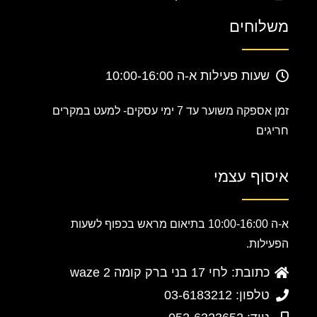
משלוחים
שעות פעילות א-ה 10:00-16:00
זמן אספקה משוער עד 7 ימי עסקים-
למעט במקרים
חריגים
איסוף עצמי
א-ה 10:00-16:00 בתיאום מראש בכפוף לשעות
הפעילות.
כתובת: לחי 17 בני ברק קומה 2 waze
טלפון: 03-6183212