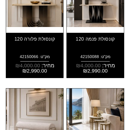
קונסולת פנמה 120
קונסולת פלורה 120
מק"ט: 42150088
מק"ט: 42150066
מחיר:
4,000.00
₪
מחיר:
4,000.00
₪
₪
2,990.00
₪
2,990.00