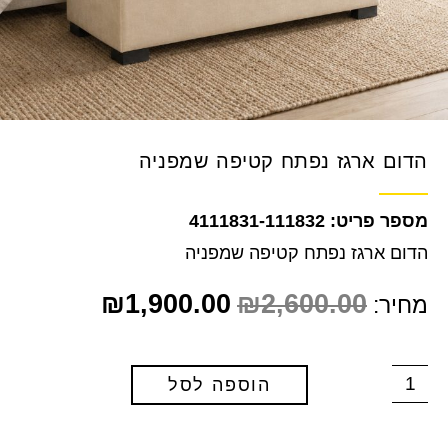
הדום ארגז נפתח קטיפה שמפניה
4111831-111832
הדום ארגז נפתח קטיפה שמפניה
₪
1,900.00
₪
2,600.00
מחיר:
הוספה לסל