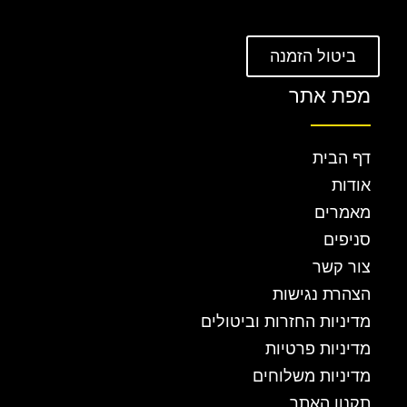
ביטול הזמנה
מפת אתר
דף הבית
אודות
מאמרים
סניפים
צור קשר
הצהרת נגישות
מדיניות החזרות וביטולים
מדיניות פרטיות
מדיניות משלוחים
תקנון האתר