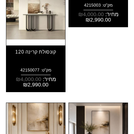
מק"ט: 4215003
מחיר:
4,000.00
₪
₪
2,990.00
קונסולת קרינה 120
מק"ט: 42150077
מחיר:
4,000.00
₪
₪
2,990.00