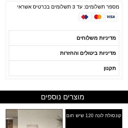
מספר תשלומים: עד 3 תשלומים בכרטיס אשראי
מדיניות משלוחים
מדיניות ביטולים והחזרות
תקנון
מוצרים נוספים
קונסולת לונה 120 שיש חום