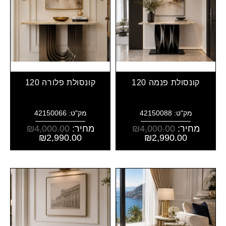
קונסולת פנמה 120
קונסולת פלורה 120
מק"ט: 42150088
מק"ט: 42150066
מחיר:
4,000.00
₪
מחיר:
4,000.00
₪
₪
2,990.00
₪
2,990.00