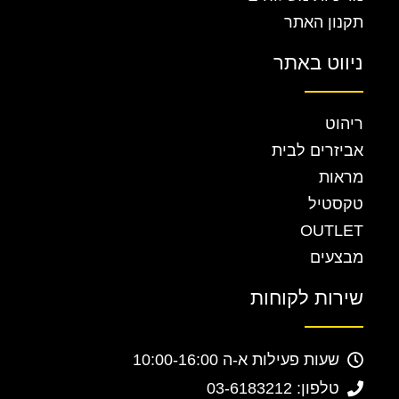
תקנון האתר
ניווט באתר
ריהוט
אביזרים לבית
מראות
טקסטיל
OUTLET
מבצעים
שירות לקוחות
שעות פעילות א-ה 10:00-16:00
טלפון: 03-6183212