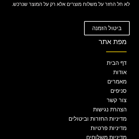
לא חל החזר על משלוח מוצרים אלא רק על המוצר שנרכש.
ביטול הזמנה
מפת אתר
דף הבית
אודות
מאמרים
סניפים
צור קשר
הצהרת נגישות
מדיניות החזרות וביטולים
מדיניות פרטיות
מדיניות משלוחים