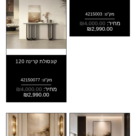
מק"ט: 4215003
מחיר:
4,000.00
₪
₪
2,990.00
קונסולת קרינה 120
מק"ט: 42150077
מחיר:
4,000.00
₪
₪
2,990.00