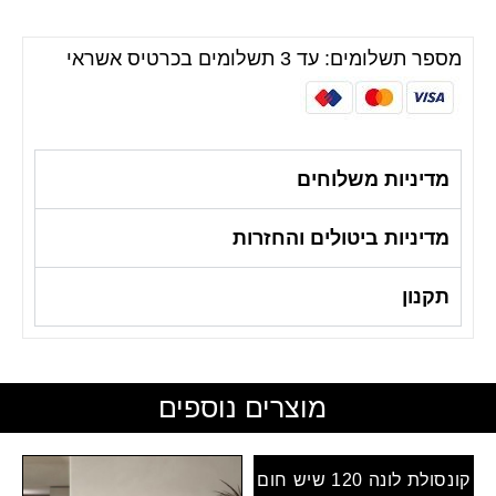
מספר תשלומים: עד 3 תשלומים בכרטיס אשראי
מדיניות משלוחים
מדיניות ביטולים והחזרות
תקנון
מוצרים נוספים
קונסולת לונה 120 שיש חום