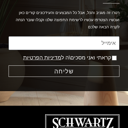
רטרו זה מגניב והכל, אבל כל המבצעים והעידכונים קורים כאן
ועכשיו הצטרפו עכשיו לרשימת התפוצה שלנו וקבלו שובר הנחה
לקניה הבאה שלכם
קראתי ואני מסכים\ה ל
מדיניות הפרטיות
שליחה