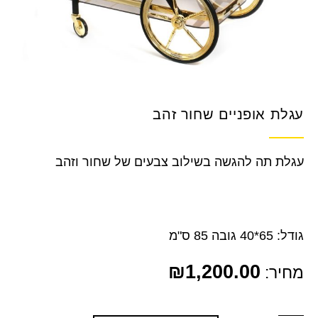
עגלת אופניים שחור זהב
עגלת תה להגשה בשילוב צבעים של שחור וזהב
גודל: 65*40 גובה 85 ס"מ
₪
1,200.00
מחיר: