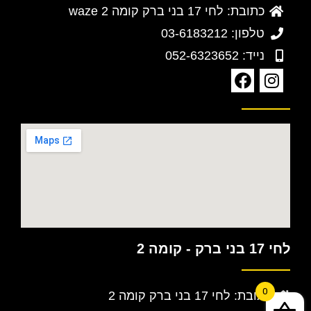
כתובת: לחי 17 בני ברק קומה 2 waze
טלפון: 03-6183212
נייד: 052-6323652
לחי 17 בני ברק - קומה 2
0
כתובת: לחי 17 בני ברק קומה 2