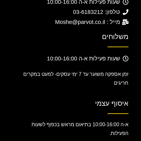
שעות פעילות א-ה 10:00-16:00
טלפון: 03-6183212
מייל : Moshe@parvot.co.il
משלוחים
שעות פעילות א-ה 10:00-16:00
זמן אספקה משוער עד 7 ימי עסקים-
למעט במקרים
חריגים
איסוף עצמי
א-ה 10:00-16:00 בתיאום מראש בכפוף לשעות
הפעילות.