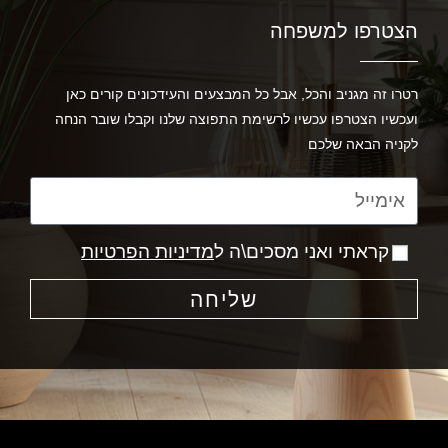
הצטרפו למשפחה
רטרו זה מגניב והכל, אבל כל המבצעים והעידכונים קורים כאן
ועכשיו הצטרפו עכשיו לרשימת התפוצה שלנו וקבלו שובר הנחה
לקניה הבאה שלכם
קראתי ואני מסכים\ה ל
מדיניות הפרטיות
שליחה