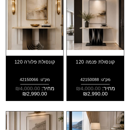
קונסולת פנמה 120
קונסולת פלורה 120
מק"ט: 42150088
מק"ט: 42150066
מחיר:
4,000.00
₪
מחיר:
4,000.00
₪
₪
2,990.00
₪
2,990.00