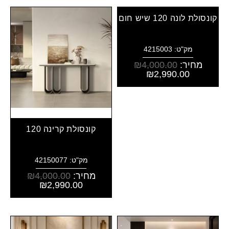
קונסולת לונה 120 שיש חום
מק"ט: 4215003
מחיר:
4,000.00
₪
₪
2,990.00
קונסולת קרינה 120
מק"ט: 42150077
מחיר:
4,000.00
₪
₪
2,990.00