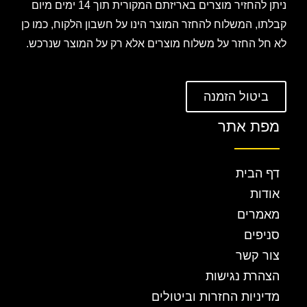
ניתן להחזיר מוצרים באריזתם המקורית תוך 14 ימים מיום
קבלתו, המשלוח להחזר המוצר הינו על חשבון הלקוח, כמו כן
לא חל החזר על משלוח מוצרים אלא רק על המוצר שנרכש.
ביטול הזמנה
מפת אתר
דף הבית
אודות
מאמרים
סניפים
צור קשר
הצהרת נגישות
מדיניות החזרות וביטולים