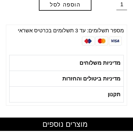
הוספה לסל
מספר תשלומים: עד 3 תשלומים בכרטיס אשראי
מדיניות משלוחים
מדיניות ביטולים והחזרות
תקנון
מוצרים נוספים