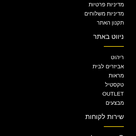
מדיניות פרטיות
מדיניות משלוחים
תקנון האתר
ניווט באתר
ריהוט
אביזרים לבית
מראות
טקסטיל
OUTLET
מבצעים
שירות לקוחות